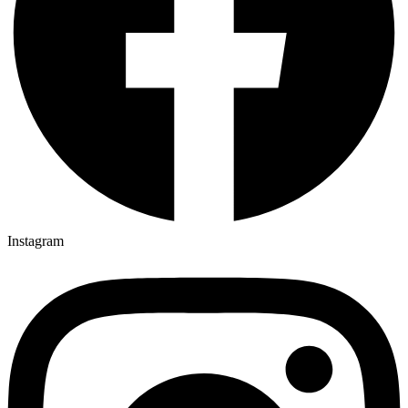
Instagram