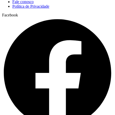
Fale conosco
Política de Privacidade
Facebook