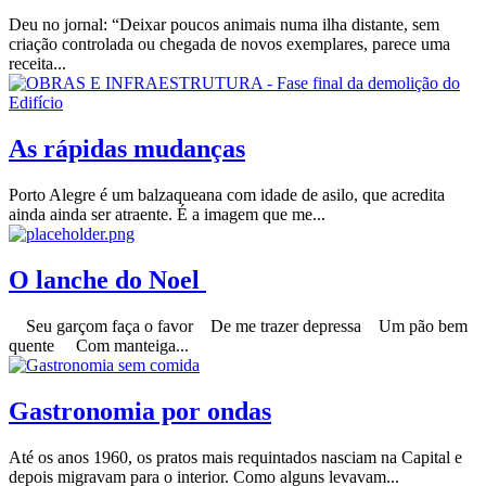
Deu no jornal: “Deixar poucos animais numa ilha distante, sem
criação controlada ou chegada de novos exemplares, parece uma
receita...
As rápidas mudanças
Porto Alegre é um balzaqueana com idade de asilo, que acredita
ainda ainda ser atraente. É a imagem que me...
O lanche do Noel
Seu garçom faça o favor De me trazer depressa Um pão bem
quente Com manteiga...
Gastronomia por ondas
Até os anos 1960, os pratos mais requintados nasciam na Capital e
depois migravam para o interior. Como alguns levavam...