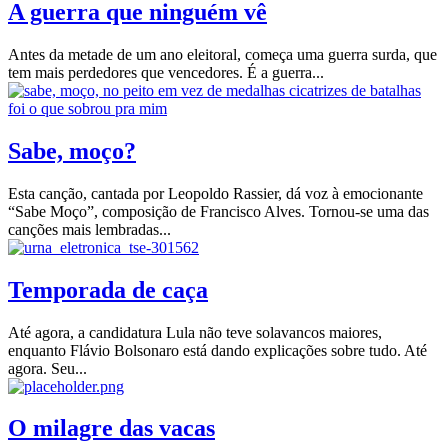
A guerra que ninguém vê
Antes da metade de um ano eleitoral, começa uma guerra surda, que
tem mais perdedores que vencedores. É a guerra...
Sabe, moço?
Esta canção, cantada por Leopoldo Rassier, dá voz à emocionante
“Sabe Moço”, composição de Francisco Alves. Tornou-se uma das
canções mais lembradas...
Temporada de caça
Até agora, a candidatura Lula não teve solavancos maiores,
enquanto Flávio Bolsonaro está dando explicações sobre tudo. Até
agora. Seu...
O milagre das vacas