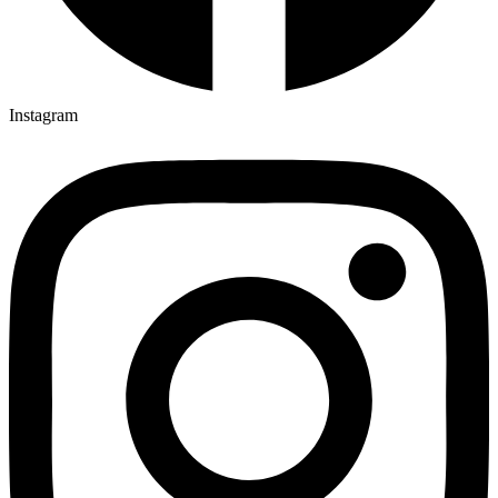
Instagram