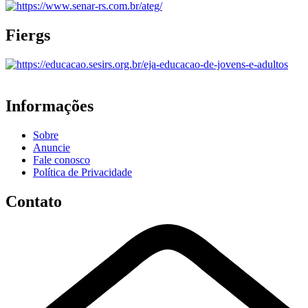
Fiergs
Informações
Sobre
Anuncie
Fale conosco
Política de Privacidade
Contato