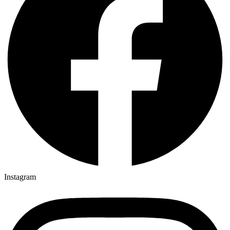
Instagram