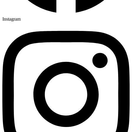
Instagram