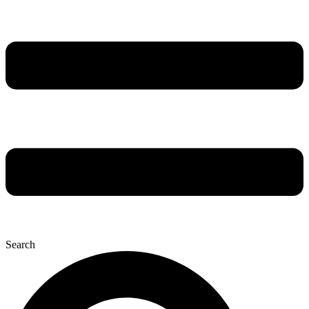
Search