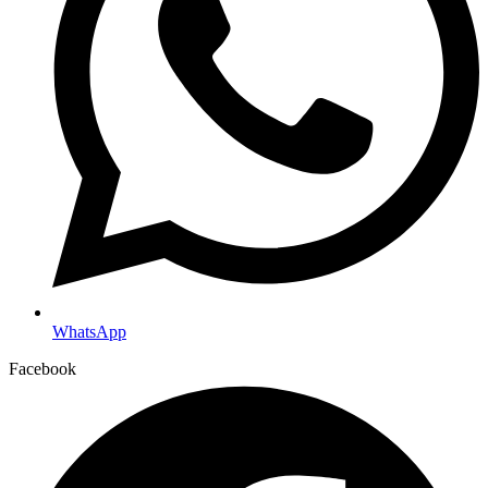
WhatsApp
Facebook