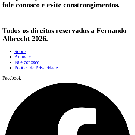
fale conosco e evite constrangimentos.
Todos os direitos reservados a Fernando
Albrecht 2026.
Sobre
Anuncie
Fale conosco
Política de Privacidade
Facebook