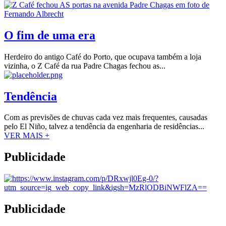
O fim de uma era
Herdeiro do antigo Café do Porto, que ocupava também a loja
vizinha, o Z Café da rua Padre Chagas fechou as...
Tendência
Com as previsões de chuvas cada vez mais frequentes, causadas
pelo El Niño, talvez a tendência da engenharia de residências...
VER MAIS +
Publicidade
Publicidade