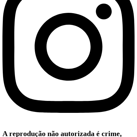
A reprodução não autorizada é crime,