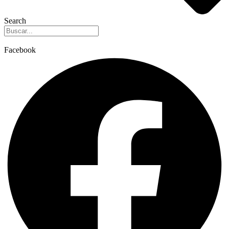
Search
Facebook