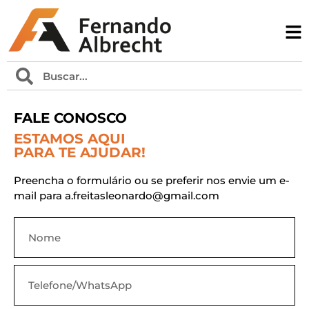
FALE CONOSCO
ESTAMOS AQUI
PARA TE AJUDAR!
Preencha o formulário ou se preferir nos envie um e-
mail para a.freitasleonardo@gmail.com