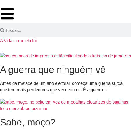
A Vida como ela foi
A guerra que ninguém vê
Antes da metade de um ano eleitoral, começa uma guerra surda,
que tem mais perdedores que vencedores. É a guerra...
Sabe, moço?