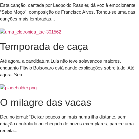
Esta canção, cantada por Leopoldo Rassier, dá voz à emocionante
“Sabe Moço”, composição de Francisco Alves. Tornou-se uma das
canções mais lembradas...
Temporada de caça
Até agora, a candidatura Lula não teve solavancos maiores,
enquanto Flávio Bolsonaro está dando explicações sobre tudo. Até
agora. Seu...
O milagre das vacas
Deu no jornal: “Deixar poucos animais numa ilha distante, sem
criação controlada ou chegada de novos exemplares, parece uma
receita...