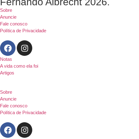
Fernando Albrecht 2026.
Sobre
Anuncie
Fale conosco
Política de Privacidade
Notas
A vida como ela foi
Artigos
Sobre
Anuncie
Fale conosco
Política de Privacidade