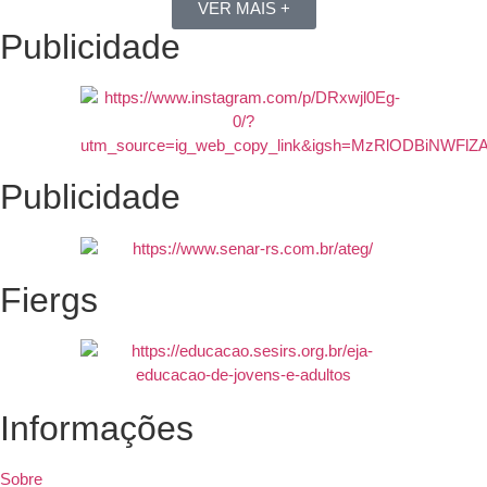
VER MAIS +
Publicidade
Publicidade
Fiergs
Informações
Sobre