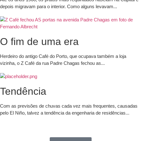
depois migravam para o interior. Como alguns levavam...
O fim de uma era
Herdeiro do antigo Café do Porto, que ocupava também a loja
vizinha, o Z Café da rua Padre Chagas fechou as...
Tendência
Com as previsões de chuvas cada vez mais frequentes, causadas
pelo El Niño, talvez a tendência da engenharia de residências...