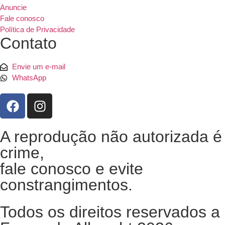
Anuncie
Fale conosco
Política de Privacidade
Contato
Envie um e-mail
WhatsApp
A reprodução não autorizada é
crime,
fale conosco e evite
constrangimentos.
Todos os direitos reservados a