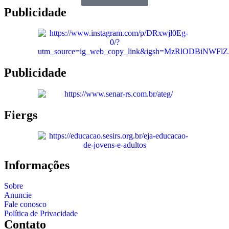
Publicidade
Publicidade
Fiergs
Informações
Sobre
Anuncie
Fale conosco
Política de Privacidade
Contato