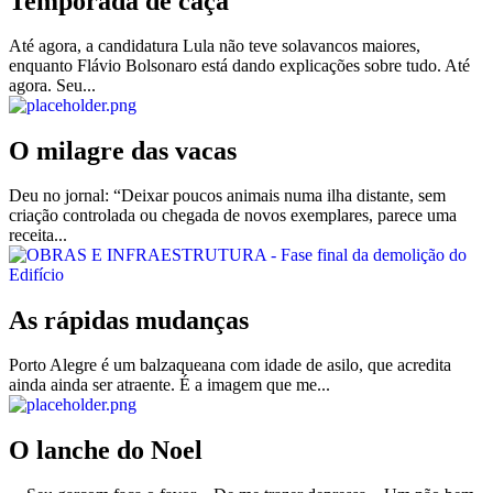
Temporada de caça
Até agora, a candidatura Lula não teve solavancos maiores,
enquanto Flávio Bolsonaro está dando explicações sobre tudo. Até
agora. Seu...
O milagre das vacas
Deu no jornal: “Deixar poucos animais numa ilha distante, sem
criação controlada ou chegada de novos exemplares, parece uma
receita...
As rápidas mudanças
Porto Alegre é um balzaqueana com idade de asilo, que acredita
ainda ainda ser atraente. É a imagem que me...
O lanche do Noel