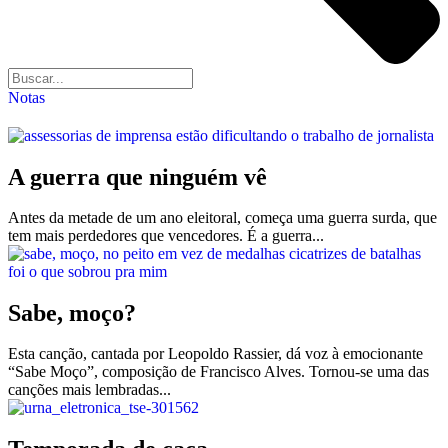
Notas
A guerra que ninguém vê
Antes da metade de um ano eleitoral, começa uma guerra surda, que
tem mais perdedores que vencedores. É a guerra...
Sabe, moço?
Esta canção, cantada por Leopoldo Rassier, dá voz à emocionante
“Sabe Moço”, composição de Francisco Alves. Tornou-se uma das
canções mais lembradas...