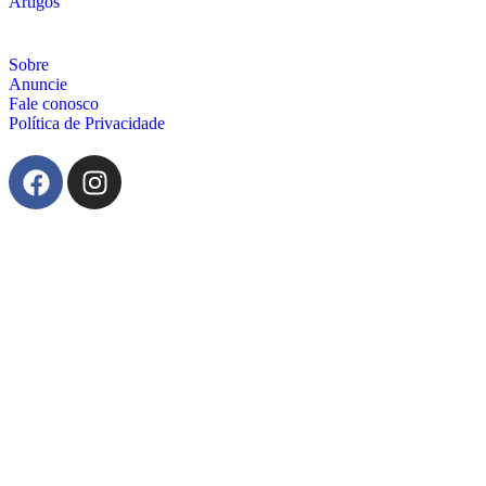
Artigos
Sobre
Anuncie
Fale conosco
Política de Privacidade