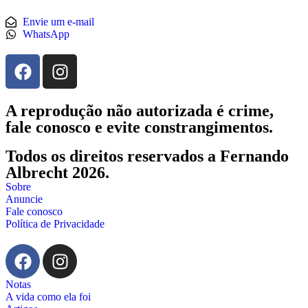
Envie um e-mail
WhatsApp
A reprodução não autorizada é crime,
fale conosco e evite constrangimentos.
Todos os direitos reservados a Fernando
Albrecht 2026.
Sobre
Anuncie
Fale conosco
Política de Privacidade
Notas
A vida como ela foi