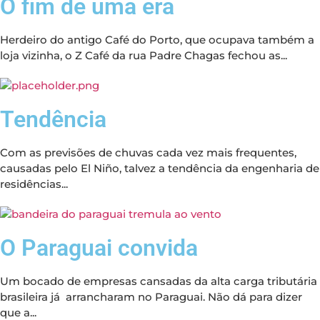
O fim de uma era
Herdeiro do antigo Café do Porto, que ocupava também a
loja vizinha, o Z Café da rua Padre Chagas fechou as...
Tendência
Com as previsões de chuvas cada vez mais frequentes,
causadas pelo El Niño, talvez a tendência da engenharia de
residências...
O Paraguai convida
Um bocado de empresas cansadas da alta carga tributária
brasileira já arrancharam no Paraguai. Não dá para dizer
que a...