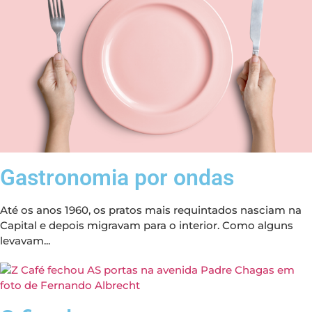
Gastronomia por ondas
Até os anos 1960, os pratos mais requintados nasciam na
Capital e depois migravam para o interior. Como alguns
levavam...