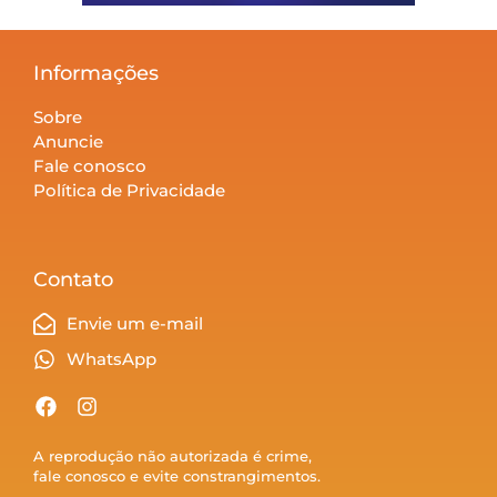
Informações
Sobre
Anuncie
Fale conosco
Política de Privacidade
Contato
Envie um e-mail
WhatsApp
A reprodução não autorizada é crime,
fale conosco e evite constrangimentos.