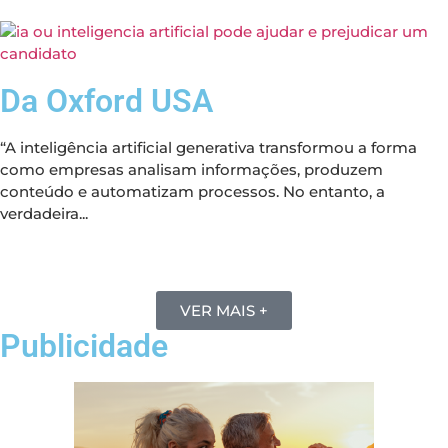
Da Oxford USA
“A inteligência artificial generativa transformou a forma
como empresas analisam informações, produzem
conteúdo e automatizam processos. No entanto, a
verdadeira...
VER MAIS +
Publicidade