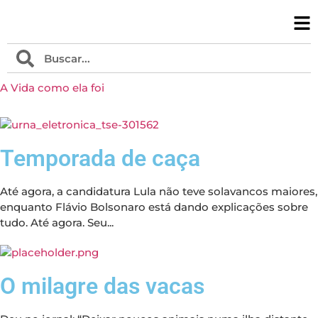
A Vida como ela foi
Temporada de caça
Até agora, a candidatura Lula não teve solavancos maiores,
enquanto Flávio Bolsonaro está dando explicações sobre
tudo. Até agora. Seu...
O milagre das vacas