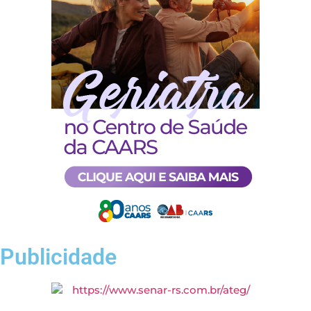
Publicidade