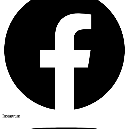
Instagram