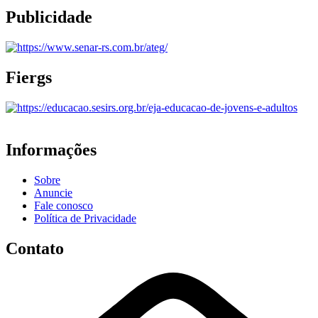
Publicidade
Fiergs
Informações
Sobre
Anuncie
Fale conosco
Política de Privacidade
Contato