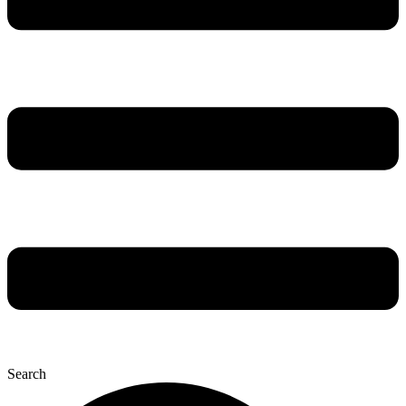
Search