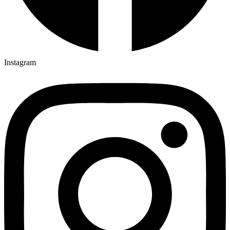
Instagram