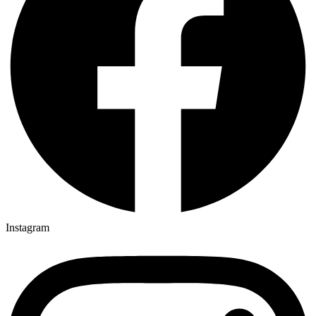
Instagram