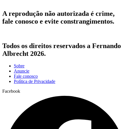
A reprodução não autorizada é crime,
fale conosco e evite constrangimentos.
Todos os direitos reservados a Fernando
Albrecht 2026.
Sobre
Anuncie
Fale conosco
Política de Privacidade
Facebook