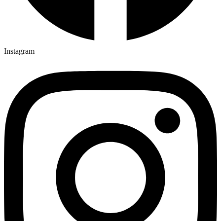
Instagram