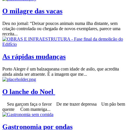
O milagre das vacas
Deu no jornal: “Deixar poucos animais numa ilha distante, sem
criação controlada ou chegada de novos exemplares, parece uma
receita...
As rápidas mudanças
Porto Alegre é um balzaqueana com idade de asilo, que acredita
ainda ainda ser atraente. É a imagem que me...
O lanche do Noel
Seu garçom faça o favor De me trazer depressa Um pão bem
quente Com manteiga...
Gastronomia por ondas