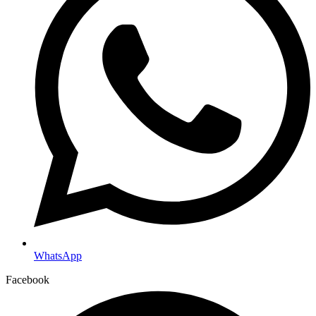
WhatsApp
Facebook