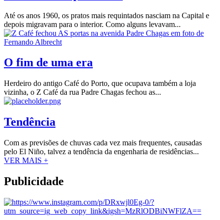
Até os anos 1960, os pratos mais requintados nasciam na Capital e
depois migravam para o interior. Como alguns levavam...
O fim de uma era
Herdeiro do antigo Café do Porto, que ocupava também a loja
vizinha, o Z Café da rua Padre Chagas fechou as...
Tendência
Com as previsões de chuvas cada vez mais frequentes, causadas
pelo El Niño, talvez a tendência da engenharia de residências...
VER MAIS +
Publicidade