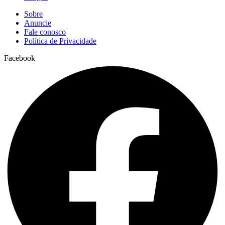
Sobre
Anuncie
Fale conosco
Política de Privacidade
Facebook