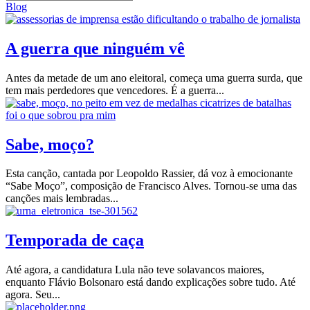
Blog
A guerra que ninguém vê
Antes da metade de um ano eleitoral, começa uma guerra surda, que
tem mais perdedores que vencedores. É a guerra...
Sabe, moço?
Esta canção, cantada por Leopoldo Rassier, dá voz à emocionante
“Sabe Moço”, composição de Francisco Alves. Tornou-se uma das
canções mais lembradas...
Temporada de caça
Até agora, a candidatura Lula não teve solavancos maiores,
enquanto Flávio Bolsonaro está dando explicações sobre tudo. Até
agora. Seu...