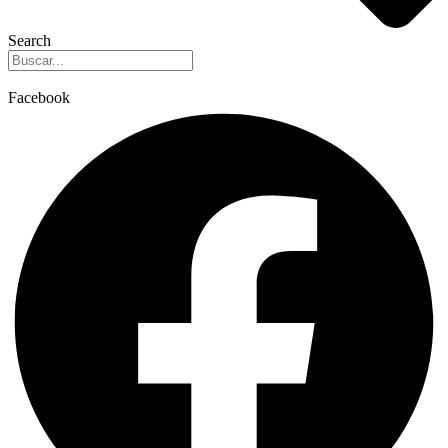
Search
Facebook