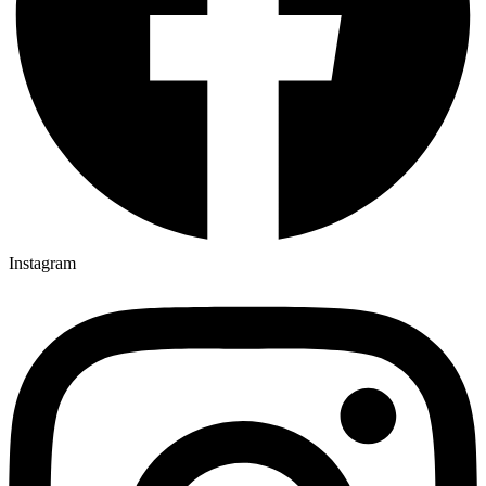
Instagram