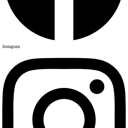
Instagram