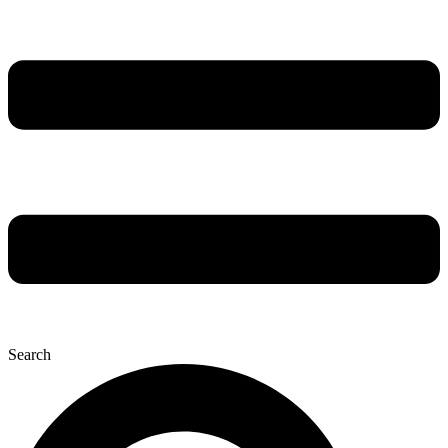
Search