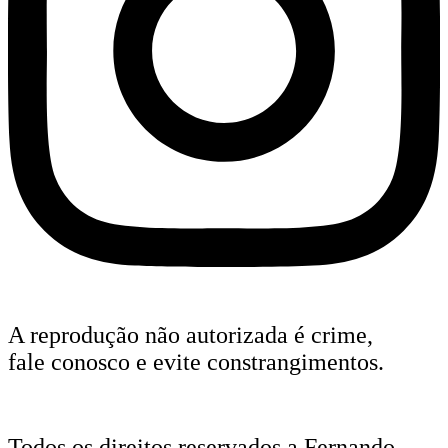
A reprodução não autorizada é crime,
fale conosco e evite constrangimentos.
Todos os direitos reservados a Fernando