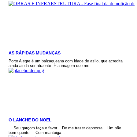
AS RÁPIDAS MUDANÇAS
Porto Alegre é um balzaqueana com idade de asilo, que acredita
ainda ainda ser atraente. É a imagem que me...
O LANCHE DO NOEL
Seu garçom faça o favor De me trazer depressa Um pão
bem quente Com manteiga...