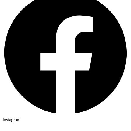
Instagram