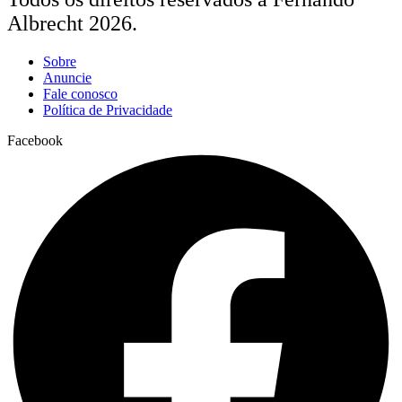
Albrecht 2026.
Sobre
Anuncie
Fale conosco
Política de Privacidade
Facebook