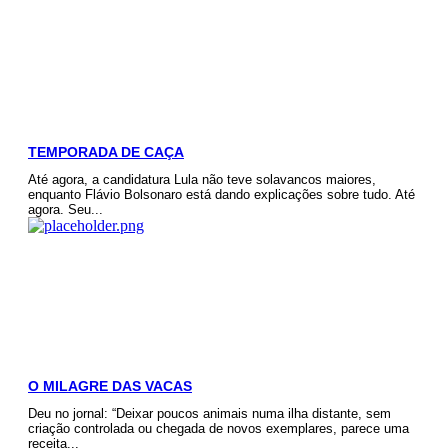
TEMPORADA DE CAÇA
Até agora, a candidatura Lula não teve solavancos maiores,
enquanto Flávio Bolsonaro está dando explicações sobre tudo. Até
agora. Seu...
O MILAGRE DAS VACAS
Deu no jornal: “Deixar poucos animais numa ilha distante, sem
criação controlada ou chegada de novos exemplares, parece uma
receita...