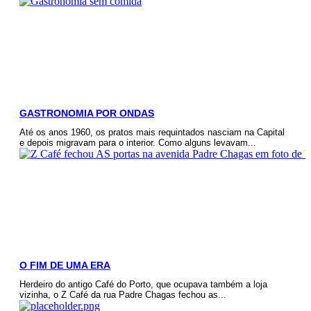
GASTRONOMIA POR ONDAS
Até os anos 1960, os pratos mais requintados nasciam na Capital
e depois migravam para o interior. Como alguns levavam...
O FIM DE UMA ERA
Herdeiro do antigo Café do Porto, que ocupava também a loja
vizinha, o Z Café da rua Padre Chagas fechou as...