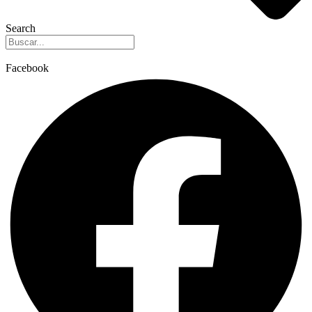
Search
Facebook