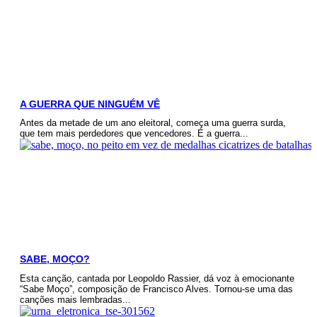
A GUERRA QUE NINGUÉM VÊ
Antes da metade de um ano eleitoral, começa uma guerra surda,
que tem mais perdedores que vencedores. É a guerra...
SABE, MOÇO?
Esta canção, cantada por Leopoldo Rassier, dá voz à emocionante
“Sabe Moço”, composição de Francisco Alves. Tornou-se uma das
canções mais lembradas...