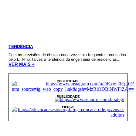
TENDÊNCIA
Com as previsões de chuvas cada vez mais frequentes, causadas
pelo El Niño, talvez a tendência da engenharia de residências...
VER MAIS +
PUBLICIDADE
PUBLICIDADE
FIERGS