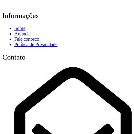
Informações
Sobre
Anuncie
Fale conosco
Política de Privacidade
Contato