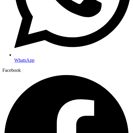
WhatsApp
Facebook