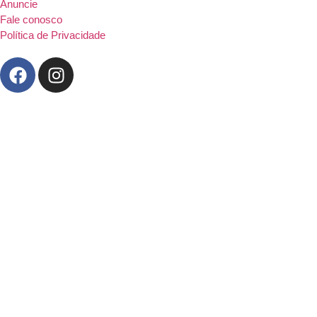
Anuncie
Fale conosco
Política de Privacidade