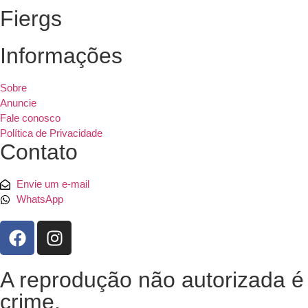
Fiergs
Informações
Sobre
Anuncie
Fale conosco
Política de Privacidade
Contato
Envie um e-mail
WhatsApp
A reprodução não autorizada é
crime,