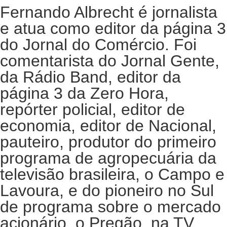
Fernando Albrecht é jornalista
e atua como editor da página 3
do Jornal do Comércio. Foi
comentarista do Jornal Gente,
da Rádio Band, editor da
página 3 da Zero Hora,
repórter policial, editor de
economia, editor de Nacional,
pauteiro, produtor do primeiro
programa de agropecuária da
televisão brasileira, o Campo e
Lavoura, e do pioneiro no Sul
de programa sobre o mercado
acionário, o Pregão, na TV