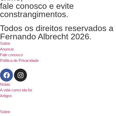
fale conosco e evite
constrangimentos.
Todos os direitos reservados a
Fernando Albrecht 2026.
Sobre
Anuncie
Fale conosco
Política de Privacidade
Notas
A vida como ela foi
Artigos
Sobre