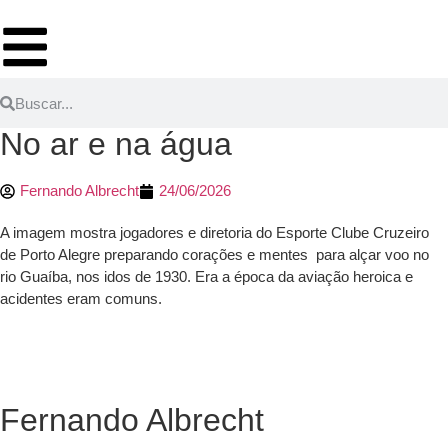
No ar e na água
Fernando Albrecht
24/06/2026
A imagem mostra jogadores e diretoria do Esporte Clube Cruzeiro
de Porto Alegre preparando corações e mentes para alçar voo no
rio Guaíba, nos idos de 1930. Era a época da aviação heroica e
acidentes eram comuns.
Fernando Albrecht