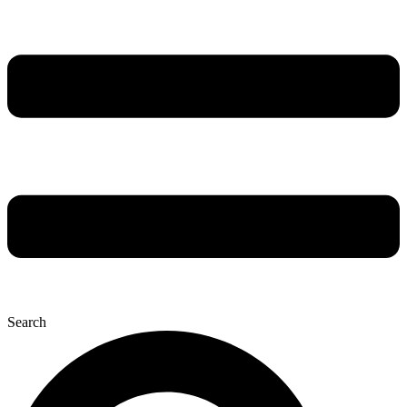
Search