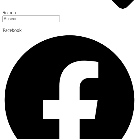
Search
Facebook