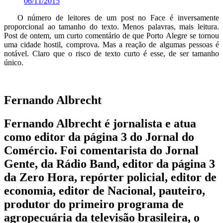
06/11/2015
O número de leitores de um post no Face é inversamente
proporcional ao tamanho do texto. Menos palavras, mais leitura.
Post de ontem, um curto comentário de que Porto Alegre se tornou
uma cidade hostil, comprova. Mas a reação de algumas pessoas é
notável. Claro que o risco de texto curto é esse, de ser tamanho
único.
Fernando Albrecht
Fernando Albrecht é jornalista e atua
como editor da página 3 do Jornal do
Comércio. Foi comentarista do Jornal
Gente, da Rádio Band, editor da página 3
da Zero Hora, repórter policial, editor de
economia, editor de Nacional, pauteiro,
produtor do primeiro programa de
agropecuária da televisão brasileira, o