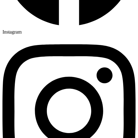
Instagram