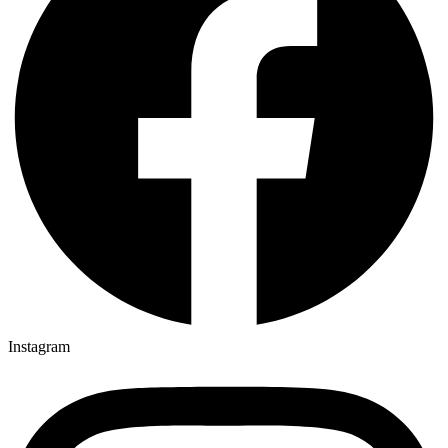
Instagram