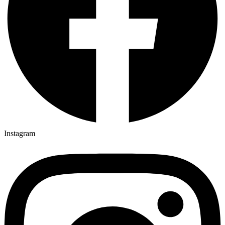
Instagram