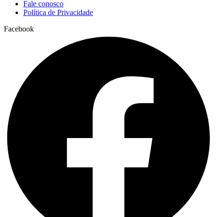
Fale conosco
Política de Privacidade
Facebook