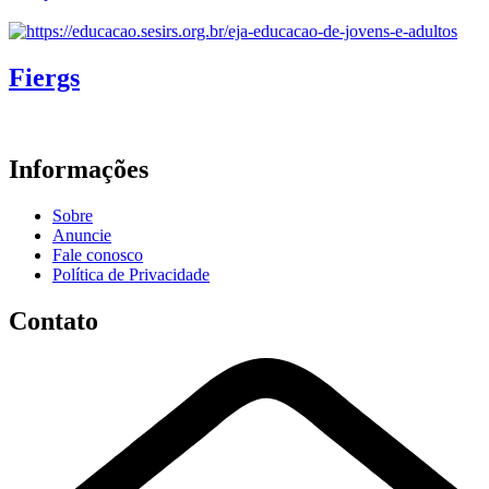
Fiergs
Informações
Sobre
Anuncie
Fale conosco
Política de Privacidade
Contato