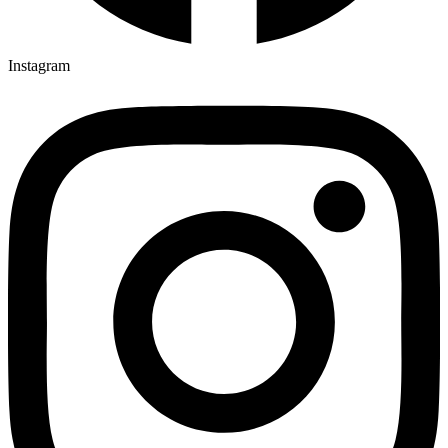
Instagram