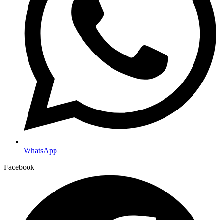
WhatsApp
Facebook