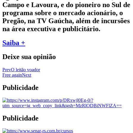
Campo e Lavoura, e do pioneiro no Sul de
programa sobre o mercado acionário, o
Pregão, na TV Gaúcha, além de incursões
na área executiva e publicitário.
Saiba +
Deixe sua opinião
Prev
O leitão voador
Free again
Next
Publicidade
Publicidade