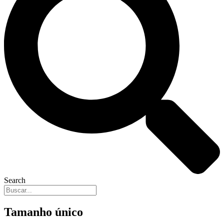
Search
Tamanho único