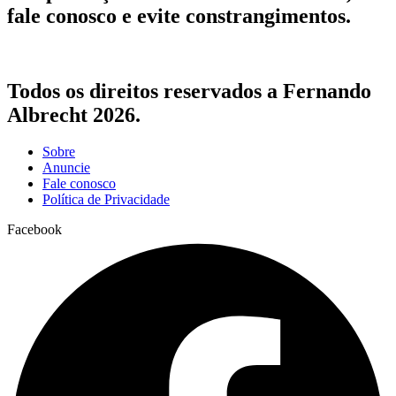
fale conosco e evite constrangimentos.
Todos os direitos reservados a Fernando
Albrecht 2026.
Sobre
Anuncie
Fale conosco
Política de Privacidade
Facebook