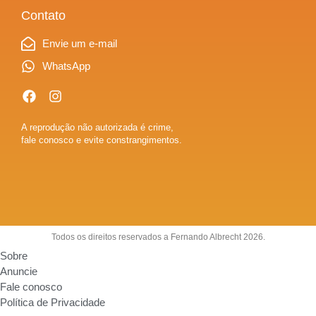
Contato
Envie um e-mail
WhatsApp
A reprodução não autorizada é crime,
fale conosco e evite constrangimentos.
Todos os direitos reservados a Fernando Albrecht 2026.
Sobre
Anuncie
Fale conosco
Política de Privacidade