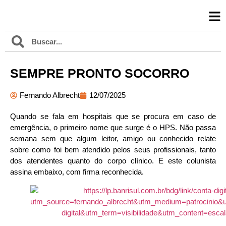
SEMPRE PRONTO SOCORRO
Fernando Albrecht
12/07/2025
Quando se fala em hospitais que se procura em caso de
emergência, o primeiro nome que surge é o HPS. Não passa
semana sem que algum leitor, amigo ou conhecido relate
sobre como foi bem atendido pelos seus profissionais, tanto
dos atendentes quanto do corpo clínico. E este colunista
assina embaixo, com firma reconhecida.