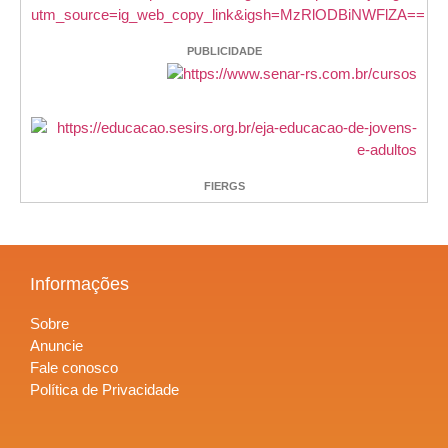
PUBLICIDADE
FIERGS
Informações
Sobre
Anuncie
Fale conosco
Política de Privacidade