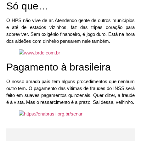
Só que…
O HPS não vive de ar. Atendendo gente de outros municípios
e até de estados vizinhos, faz das tripas coração para
sobreviver. Sem oxigênio financeiro, é jogo duro. Está na hora
dos aldeões com dinheiro pensarem nele também.
Pagamento à brasileira
O nosso amado país tem alguns procedimentos que nenhum
outro tem. O pagamento das vítimas de fraudes do INSS será
feito em suaves pagamentos quinzenais. Quer dizer, a fraude
é à vista. Mas o ressarcimento é a prazo. Sai dessa, velhinho.