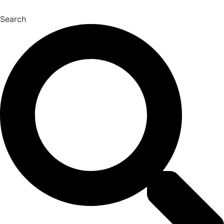
Search