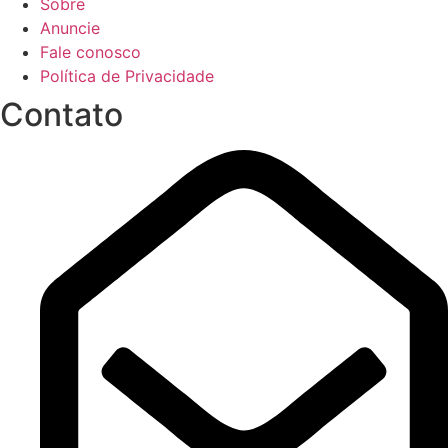
Sobre
Anuncie
Fale conosco
Política de Privacidade
Contato