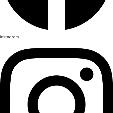
Instagram