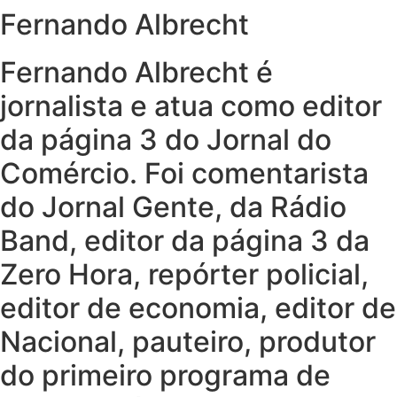
Fernando Albrecht
Fernando Albrecht é
jornalista e atua como editor
da página 3 do Jornal do
Comércio. Foi comentarista
do Jornal Gente, da Rádio
Band, editor da página 3 da
Zero Hora, repórter policial,
editor de economia, editor de
Nacional, pauteiro, produtor
do primeiro programa de