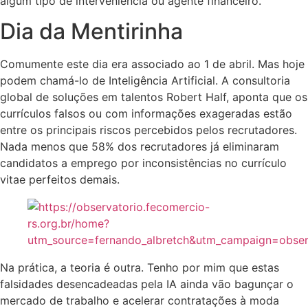
algum tipo de interveniência ou agente financeiro.
Dia da Mentirinha
Comumente este dia era associado ao 1 de abril. Mas hoje
podem chamá-lo de Inteligência Artificial. A consultoria
global de soluções em talentos Robert Half, aponta que os
currículos falsos ou com informações exageradas estão
entre os principais riscos percebidos pelos recrutadores.
Nada menos que 58% dos recrutadores já eliminaram
candidatos a emprego por inconsistências no currículo
vitae perfeitos demais.
Na prática, a teoria é outra. Tenho por mim que estas
falsidades desencadeadas pela IA ainda vão bagunçar o
mercado de trabalho e acelerar contratações à moda