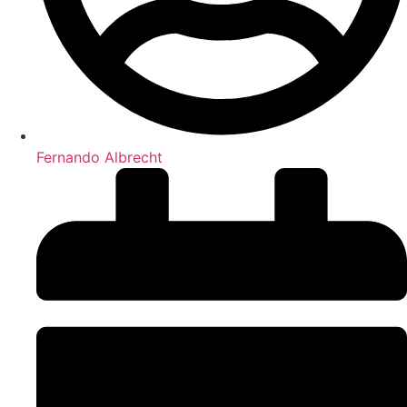
Fernando Albrecht