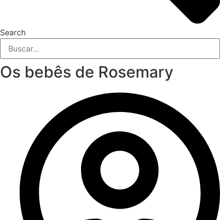
Search
Os bebês de Rosemary