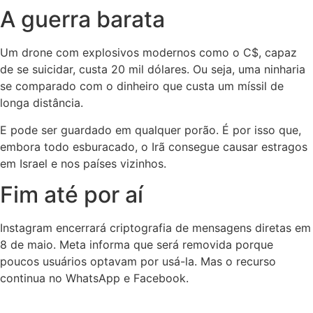
A guerra barata
Um drone com explosivos modernos como o C$, capaz
de se suicidar, custa 20 mil dólares. Ou seja, uma ninharia
se comparado com o dinheiro que custa um míssil de
longa distância.
E pode ser guardado em qualquer porão. É por isso que,
embora todo esburacado, o Irã consegue causar estragos
em Israel e nos países vizinhos.
Fim até por aí
Instagram encerrará criptografia de mensagens diretas em
8 de maio. Meta informa que será removida porque
poucos usuários optavam por usá-la. Mas o recurso
continua no WhatsApp e Facebook.