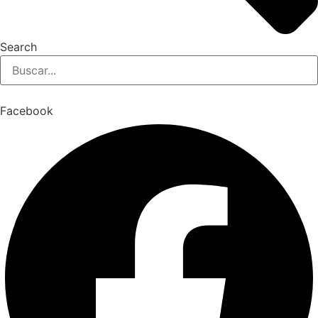
Search
Facebook