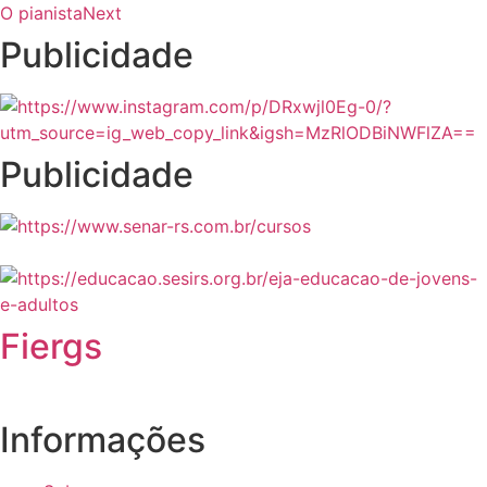
O pianista
Next
Publicidade
Publicidade
Fiergs
Informações