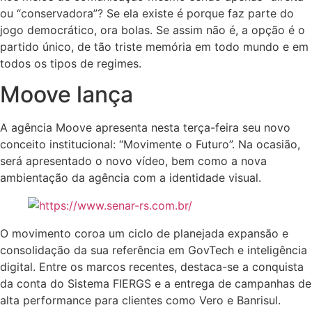
ou “conservadora”? Se ela existe é porque faz parte do
jogo democrático, ora bolas. Se assim não é, a opção é o
partido único, de tão triste memória em todo mundo e em
todos os tipos de regimes.
Moove lança
A agência Moove apresenta nesta terça-feira seu novo
conceito institucional: “Movimente o Futuro”. Na ocasião,
será apresentado o novo vídeo, bem como a nova
ambientação da agência com a identidade visual.
O movimento coroa um ciclo de planejada expansão e
consolidação da sua referência em GovTech e inteligência
digital. Entre os marcos recentes, destaca-se a conquista
da conta do Sistema FIERGS e a entrega de campanhas de
alta performance para clientes como Vero e Banrisul.