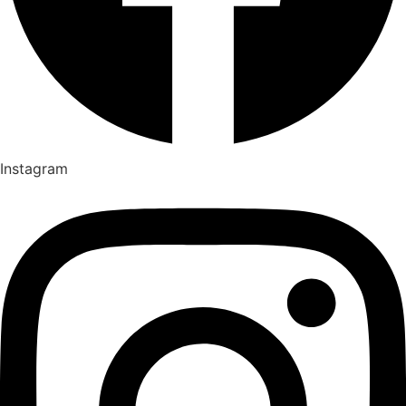
Instagram