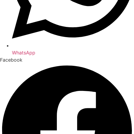
WhatsApp
Facebook