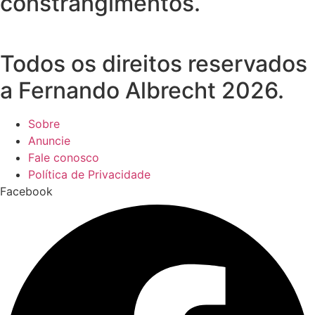
constrangimentos.
Todos os direitos reservados
a Fernando Albrecht 2026.
Sobre
Anuncie
Fale conosco
Política de Privacidade
Facebook