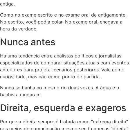
antiga.
Como no exame escrito e no exame oral de antigamente.
No escrito, você podia colar. No exame oral, chegava a
hora da verdade.
Nunca antes
Há uma tendência entre analistas políticos e jornalistas
especializados de comparar situações atuais com eventos
anteriores para projetar cenários posteriores. Vale como
curiosidade, mas não como ponto de partida.
Nunca se banha no mesmo rio duas vezes. A água e o
banhista mudaram.
Direita, esquerda e exageros
Por que a direita sempre é tratada como “extrema direita”
nos meios de comunicação mesmo sendo apenas “direita”