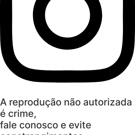
A reprodução não autorizada
é crime,
fale conosco e evite