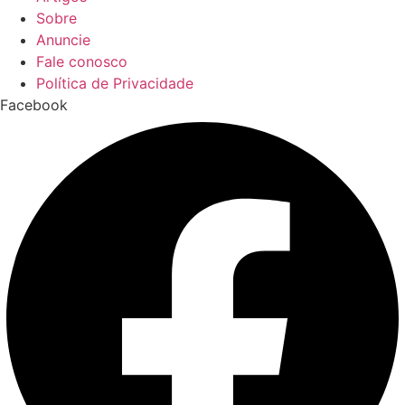
Sobre
Anuncie
Fale conosco
Política de Privacidade
Facebook