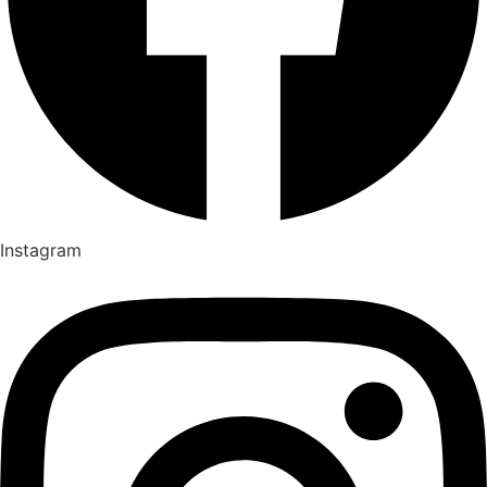
Instagram