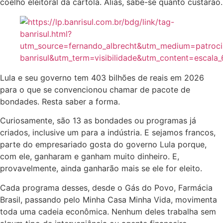
coelho eleitoral da cartola. Aliás, sabe-se quanto custarão.
Lula e seu governo tem 403 bilhões de reais em 2026
para o que se convencionou chamar de pacote de
bondades. Resta saber a forma.
Curiosamente, são 13 as bondades ou programas já
criados, inclusive um para a indústria. E sejamos francos,
parte do empresariado gosta do governo Lula porque,
com ele, ganharam e ganham muito dinheiro. E,
provavelmente, ainda ganharão mais se ele for eleito.
Cada programa desses, desde o Gás do Povo, Farmácia
Brasil, passando pelo Minha Casa Minha Vida, movimenta
toda uma cadeia econômica. Nenhum deles trabalha sem