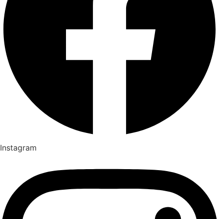
Instagram