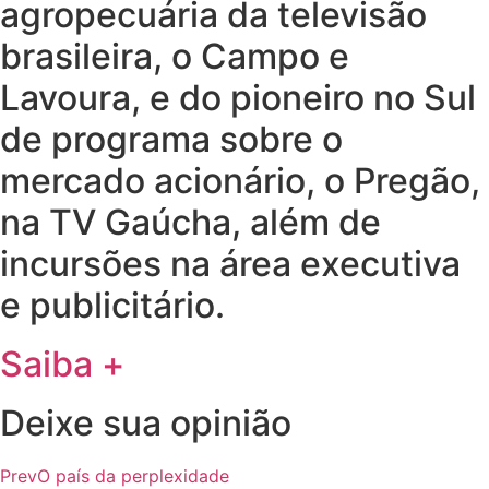
agropecuária da televisão
brasileira, o Campo e
Lavoura, e do pioneiro no Sul
de programa sobre o
mercado acionário, o Pregão,
na TV Gaúcha, além de
incursões na área executiva
e publicitário.
Saiba +
Deixe sua opinião
Prev
O país da perplexidade