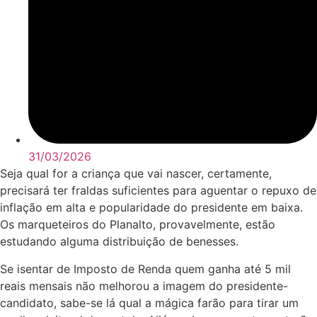
31/03/2026
Seja qual for a criança que vai nascer, certamente,
precisará ter fraldas suficientes para aguentar o repuxo de
inflação em alta e popularidade do presidente em baixa.
Os marqueteiros do Planalto, provavelmente, estão
estudando alguma distribuição de benesses.
Se isentar de Imposto de Renda quem ganha até 5 mil
reais mensais não melhorou a imagem do presidente-
candidato, sabe-se lá qual a mágica farão para tirar um