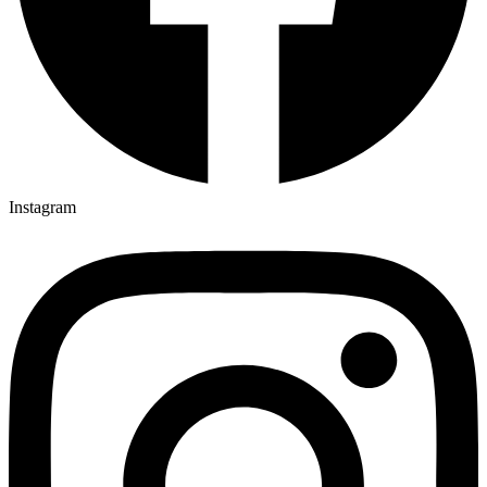
Instagram