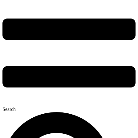
Search