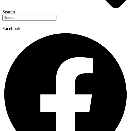
Search
Facebook