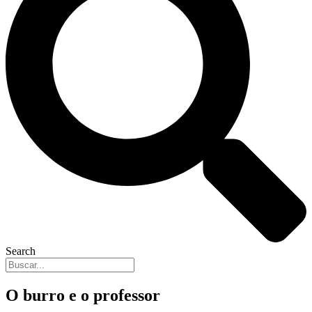
Search
O burro e o professor