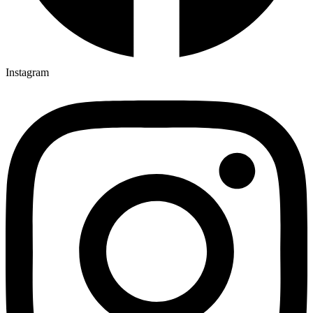
Instagram