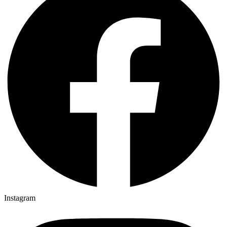
Instagram