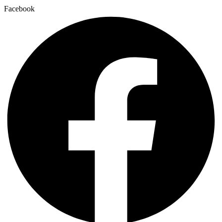
Facebook