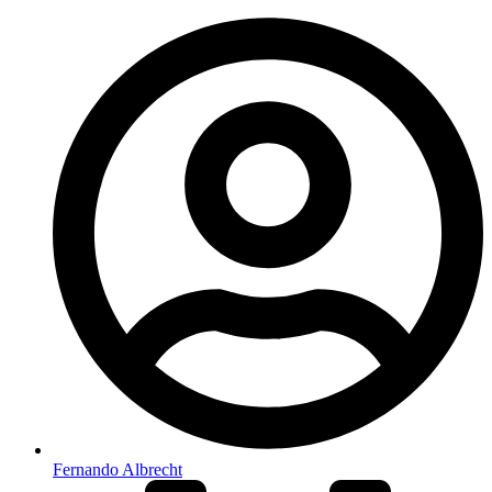
Fernando Albrecht