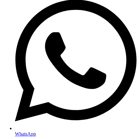
WhatsApp