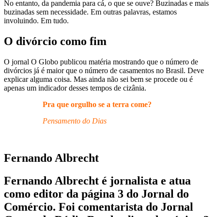
No entanto, da pandemia para cá, o que se ouve? Buzinadas e mais
buzinadas sem necessidade. Em outras palavras, estamos
involuindo. Em tudo.
O divórcio como fim
O jornal O Globo publicou matéria mostrando que o número de
divórcios já é maior que o número de casamentos no Brasil. Deve
explicar alguma coisa. Mas ainda não sei bem se procede ou é
apenas um indicador desses tempos de cizânia.
Pra que orgulho se a terra come?
Pensamento do Dias
Fernando Albrecht
Fernando Albrecht é jornalista e atua
como editor da página 3 do Jornal do
Comércio. Foi comentarista do Jornal