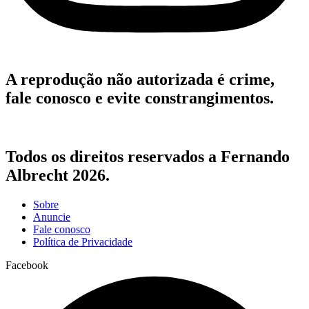
A reprodução não autorizada é crime,
fale conosco e evite constrangimentos.
Todos os direitos reservados a Fernando
Albrecht 2026.
Sobre
Anuncie
Fale conosco
Política de Privacidade
Facebook