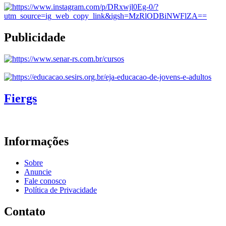
Publicidade
Fiergs
Informações
Sobre
Anuncie
Fale conosco
Política de Privacidade
Contato