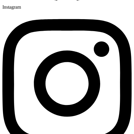
Instagram