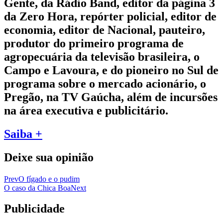
Gente, da Rádio Band, editor da página 3
da Zero Hora, repórter policial, editor de
economia, editor de Nacional, pauteiro,
produtor do primeiro programa de
agropecuária da televisão brasileira, o
Campo e Lavoura, e do pioneiro no Sul de
programa sobre o mercado acionário, o
Pregão, na TV Gaúcha, além de incursões
na área executiva e publicitário.
Saiba +
Deixe sua opinião
Prev
O fígado e o pudim
O caso da Chica Boa
Next
Publicidade