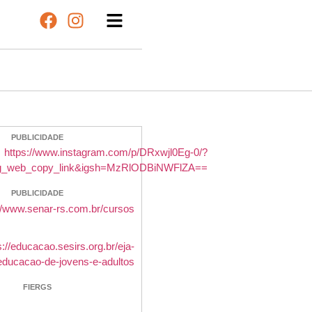
PUBLICIDADE
PUBLICIDADE
FIERGS