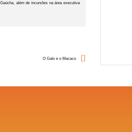
 Gaúcha, além de incursões na área executiva
O Galo e o Macaco