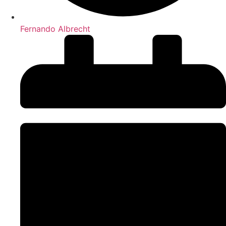
Fernando Albrecht