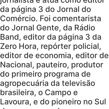
da página 3 do Jornal do
Comércio. Foi comentarista
do Jornal Gente, da Rádio
Band, editor da página 3 da
Zero Hora, repórter policial,
editor de economia, editor de
Nacional, pauteiro, produtor
do primeiro programa de
agropecuária da televisão
brasileira, o Campo e
Lavoura, e do pioneiro no Sul