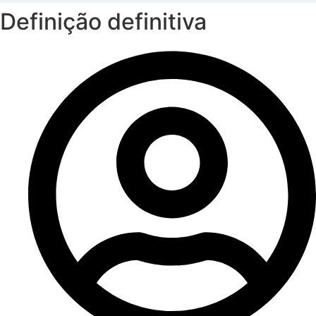
Definição definitiva