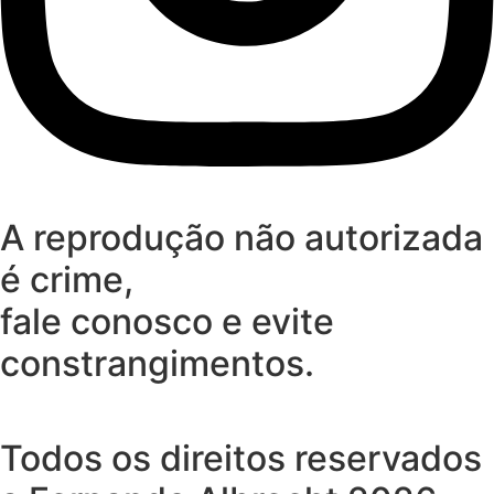
A reprodução não autorizada
é crime,
fale conosco e evite
constrangimentos.
Todos os direitos reservados