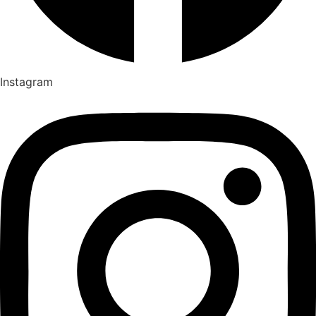
Instagram