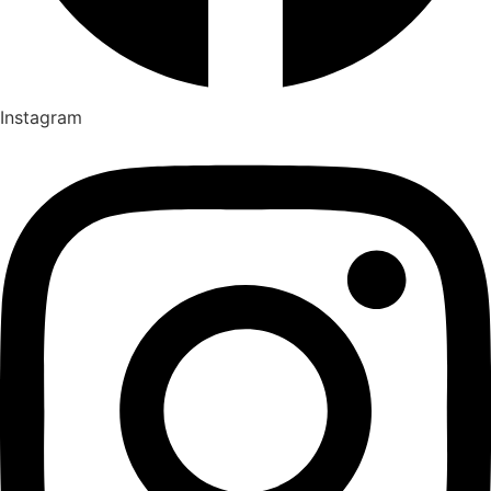
Instagram