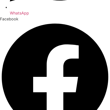
WhatsApp
Facebook