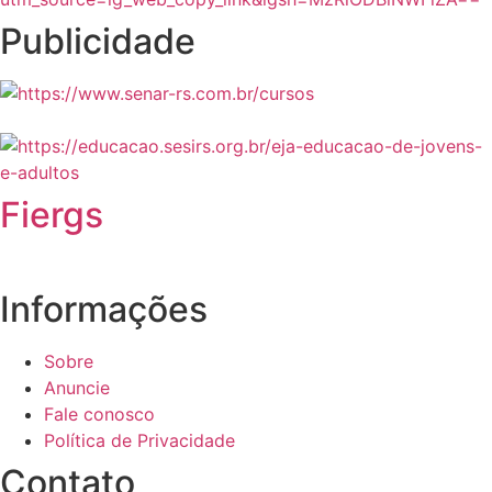
Publicidade
Fiergs
Informações
Sobre
Anuncie
Fale conosco
Política de Privacidade
Contato