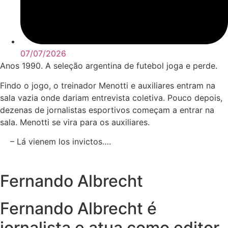
07/07/2026
Anos 1990. A seleção argentina de futebol joga e perde.
Findo o jogo, o treinador Menotti e auxiliares entram na
sala vazia onde dariam entrevista coletiva. Pouco depois,
dezenas de jornalistas esportivos começam a entrar na
sala. Menotti se vira para os auxiliares.
– Lá vienem los invictos….
Fernando Albrecht
Fernando Albrecht é
jornalista e atua como editor