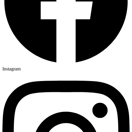
Instagram