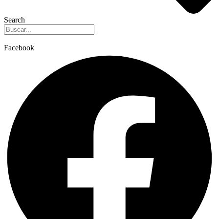
Search
Facebook