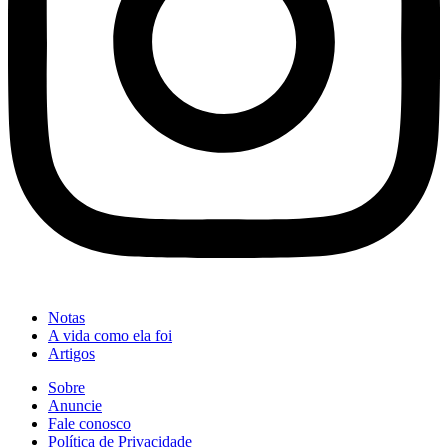
Notas
A vida como ela foi
Artigos
Sobre
Anuncie
Fale conosco
Política de Privacidade