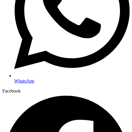
WhatsApp
Facebook