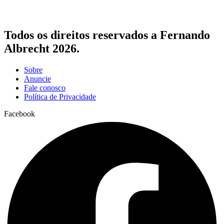
Todos os direitos reservados a Fernando
Albrecht 2026.
Sobre
Anuncie
Fale conosco
Política de Privacidade
Facebook