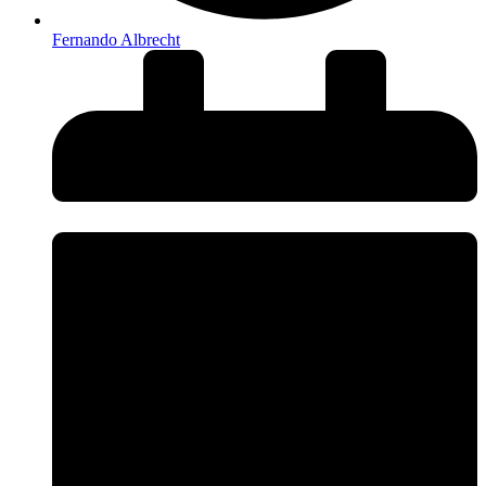
Fernando Albrecht