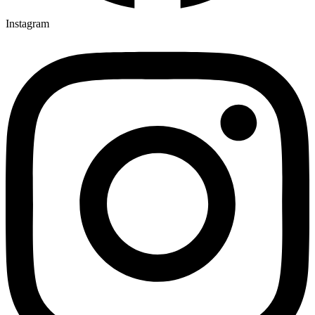
Instagram