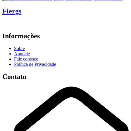
Fiergs
Informações
Sobre
Anuncie
Fale conosco
Política de Privacidade
Contato