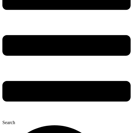
Search