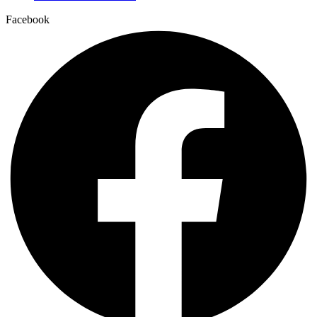
Facebook