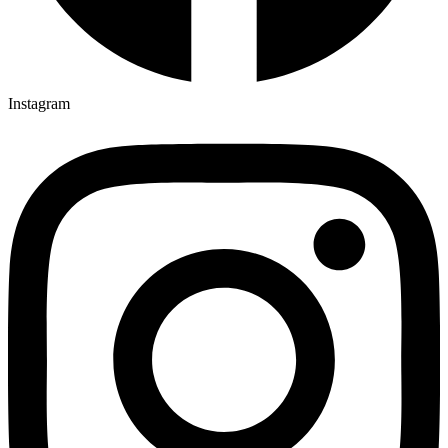
Instagram