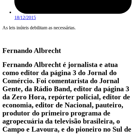
18/12/2015
As leis inúteis debilitam as necessárias.
Fernando Albrecht
Fernando Albrecht é jornalista e atua
como editor da página 3 do Jornal do
Comércio. Foi comentarista do Jornal
Gente, da Rádio Band, editor da página 3
da Zero Hora, repórter policial, editor de
economia, editor de Nacional, pauteiro,
produtor do primeiro programa de
agropecuária da televisão brasileira, o
Campo e Lavoura, e do pioneiro no Sul de