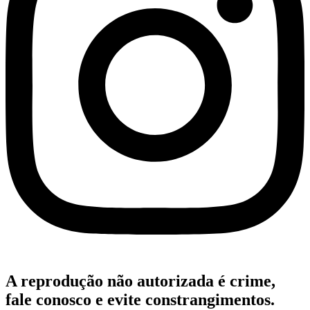
A reprodução não autorizada é crime,
fale conosco e evite constrangimentos.