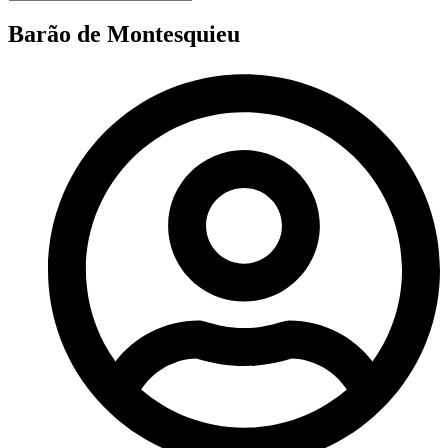
Barão de Montesquieu