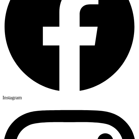
Instagram