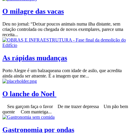
O milagre das vacas
Deu no jornal: “Deixar poucos animais numa ilha distante, sem
criação controlada ou chegada de novos exemplares, parece uma
receita...
As rápidas mudanças
Porto Alegre é um balzaqueana com idade de asilo, que acredita
ainda ainda ser atraente. É a imagem que me...
O lanche do Noel
Seu garçom faça o favor De me trazer depressa Um pão bem
quente Com manteiga...
Gastronomia por ondas