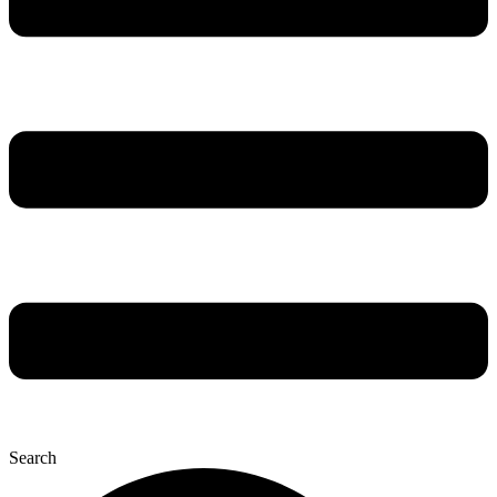
Search