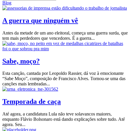
Blog
A guerra que ninguém vê
Antes da metade de um ano eleitoral, começa uma guerra surda, que
tem mais perdedores que vencedores. É a guerra...
Sabe, moço?
Esta canção, cantada por Leopoldo Rassier, dá voz à emocionante
“Sabe Moço”, composição de Francisco Alves. Tornou-se uma das
canções mais lembradas...
Temporada de caça
Até agora, a candidatura Lula não teve solavancos maiores,
enquanto Flávio Bolsonaro está dando explicações sobre tudo. Até
agora. Seu...