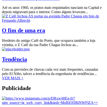
Até os anos 1960, os pratos mais requintados nasciam na Capital e
depois migravam para o interior. Como alguns levavam...
O fim de uma era
Herdeiro do antigo Café do Porto, que ocupava também a loja
vizinha, o Z Café da rua Padre Chagas fechou as...
Tendência
Com as previsões de chuvas cada vez mais frequentes, causadas
pelo El Niño, talvez a tendência da engenharia de residências...
VER MAIS +
Publicidade