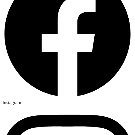
Instagram