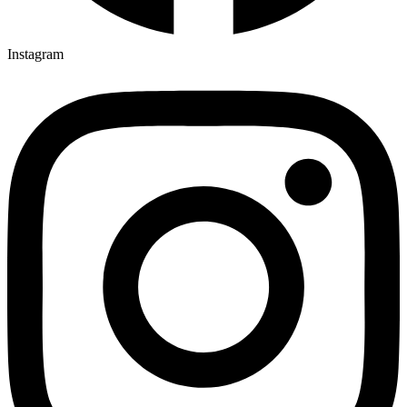
Instagram