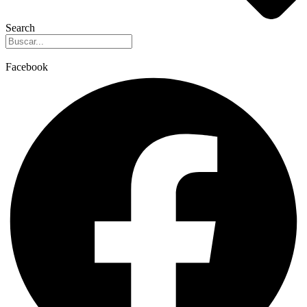
Search
Facebook