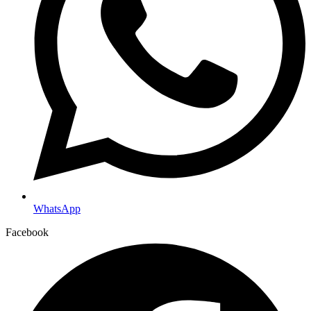
WhatsApp
Facebook