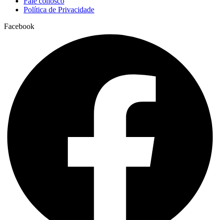
Fale conosco
Política de Privacidade
Facebook