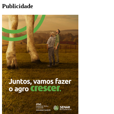
Publicidade