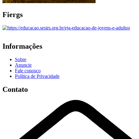
Fiergs
Informações
Sobre
Anuncie
Fale conosco
Política de Privacidade
Contato