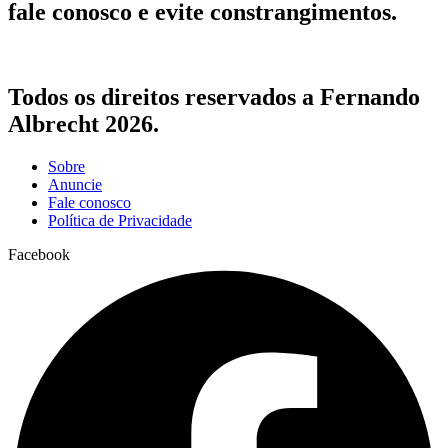
fale conosco e evite constrangimentos.
Todos os direitos reservados a Fernando
Albrecht 2026.
Sobre
Anuncie
Fale conosco
Política de Privacidade
Facebook