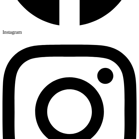
Instagram