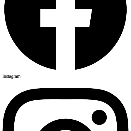
Instagram