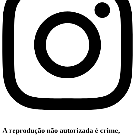
A reprodução não autorizada é crime,