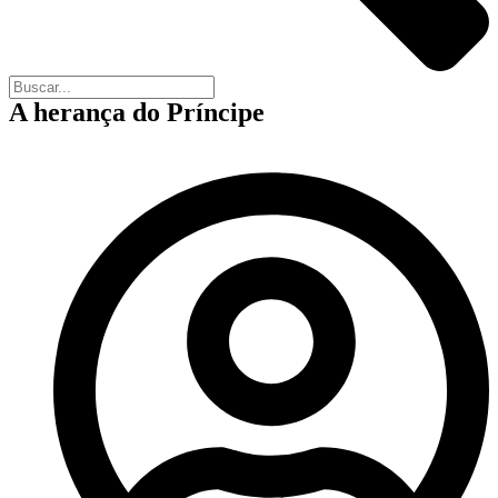
A herança do Príncipe