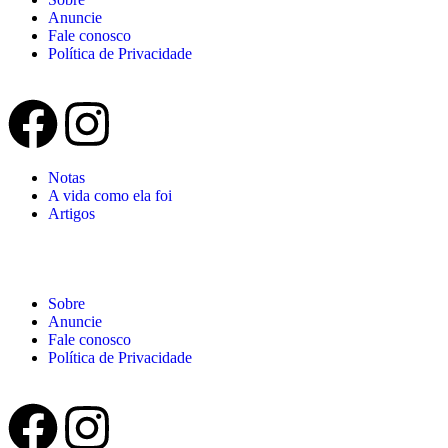
Anuncie
Fale conosco
Política de Privacidade
Notas
A vida como ela foi
Artigos
Sobre
Anuncie
Fale conosco
Política de Privacidade