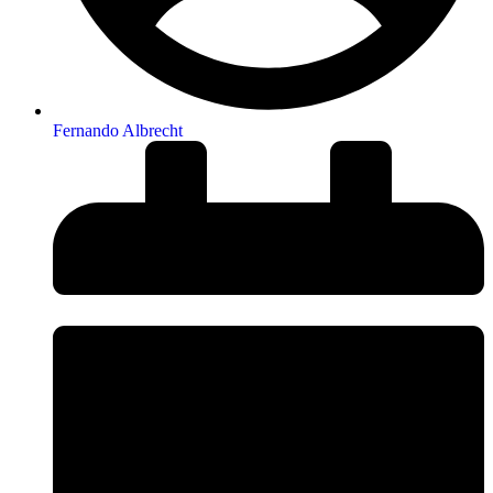
Fernando Albrecht