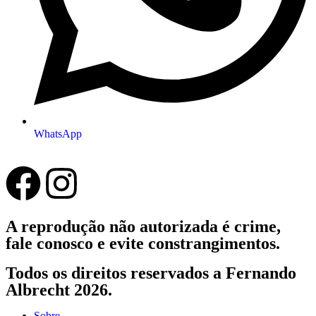
WhatsApp
A reprodução não autorizada é crime,
fale conosco e evite constrangimentos.
Todos os direitos reservados a Fernando
Albrecht 2026.
Sobre