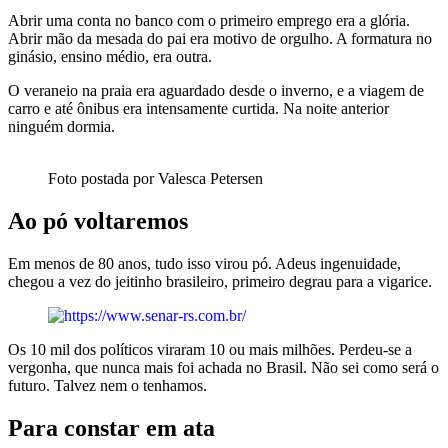
Abrir uma conta no banco com o primeiro emprego era a glória.
Abrir mão da mesada do pai era motivo de orgulho. A formatura no
ginásio, ensino médio, era outra.
O veraneio na praia era aguardado desde o inverno, e a viagem de
carro e até ônibus era intensamente curtida. Na noite anterior
ninguém dormia.
Foto postada por Valesca Petersen
Ao pó voltaremos
Em menos de 80 anos, tudo isso virou pó. Adeus ingenuidade,
chegou a vez do jeitinho brasileiro, primeiro degrau para a vigarice.
Os 10 mil dos políticos viraram 10 ou mais milhões. Perdeu-se a
vergonha, que nunca mais foi achada no Brasil. Não sei como será o
futuro. Talvez nem o tenhamos.
Para constar em ata