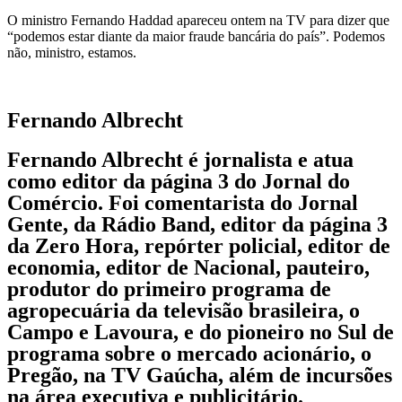
O ministro Fernando Haddad apareceu ontem na TV para dizer que
“podemos estar diante da maior fraude bancária do país”. Podemos
não, ministro, estamos.
Fernando Albrecht
Fernando Albrecht é jornalista e atua
como editor da página 3 do Jornal do
Comércio. Foi comentarista do Jornal
Gente, da Rádio Band, editor da página 3
da Zero Hora, repórter policial, editor de
economia, editor de Nacional, pauteiro,
produtor do primeiro programa de
agropecuária da televisão brasileira, o
Campo e Lavoura, e do pioneiro no Sul de
programa sobre o mercado acionário, o
Pregão, na TV Gaúcha, além de incursões
na área executiva e publicitário.