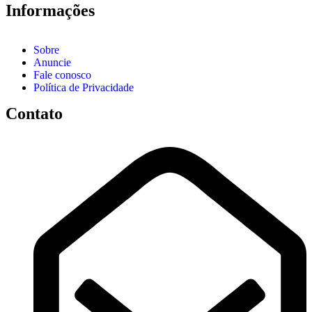
Informações
Sobre
Anuncie
Fale conosco
Política de Privacidade
Contato