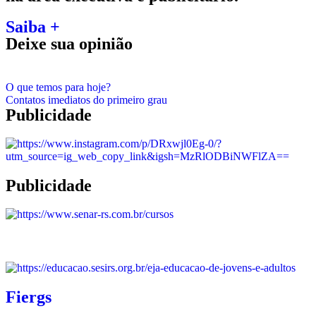
Saiba +
Deixe sua opinião
O que temos para hoje?
Contatos imediatos do primeiro grau
Publicidade
Publicidade
Fiergs