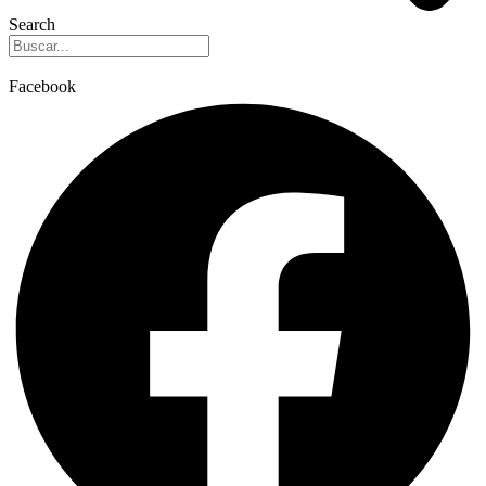
Search
Facebook