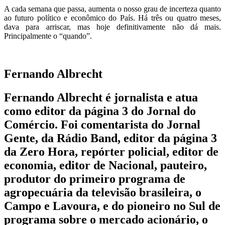
A cada semana que passa, aumenta o nosso grau de incerteza quanto
ao futuro político e econômico do País. Há três ou quatro meses,
dava para arriscar, mas hoje definitivamente não dá mais.
Principalmente o “quando”.
Fernando Albrecht
Fernando Albrecht é jornalista e atua
como editor da página 3 do Jornal do
Comércio. Foi comentarista do Jornal
Gente, da Rádio Band, editor da página 3
da Zero Hora, repórter policial, editor de
economia, editor de Nacional, pauteiro,
produtor do primeiro programa de
agropecuária da televisão brasileira, o
Campo e Lavoura, e do pioneiro no Sul de
programa sobre o mercado acionário, o