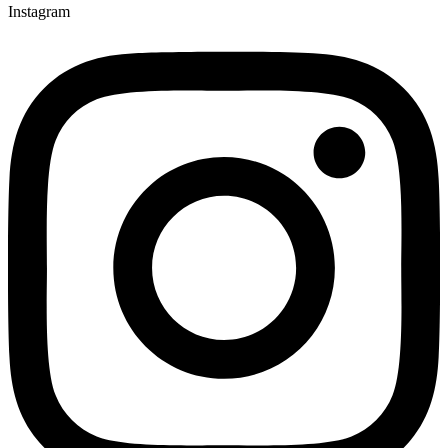
Instagram