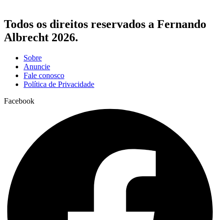
Todos os direitos reservados a Fernando
Albrecht 2026.
Sobre
Anuncie
Fale conosco
Política de Privacidade
Facebook