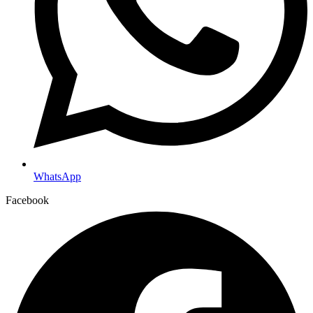
WhatsApp
Facebook