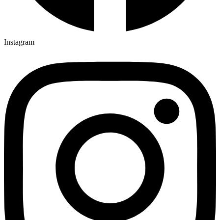
Instagram