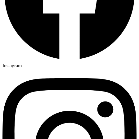
Instagram