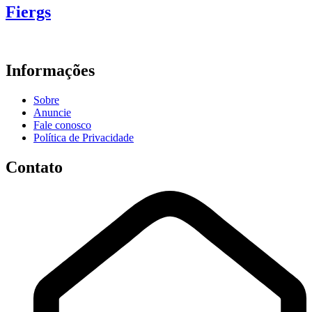
Fiergs
Informações
Sobre
Anuncie
Fale conosco
Política de Privacidade
Contato