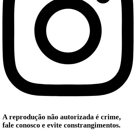
A reprodução não autorizada é crime,
fale conosco e evite constrangimentos.