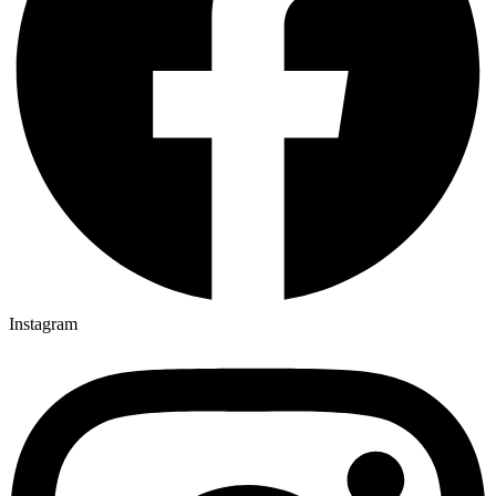
Instagram