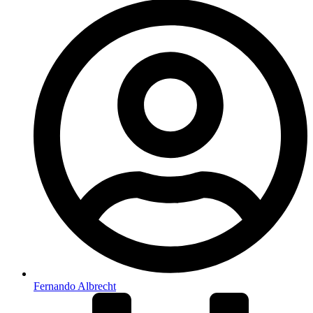
Fernando Albrecht