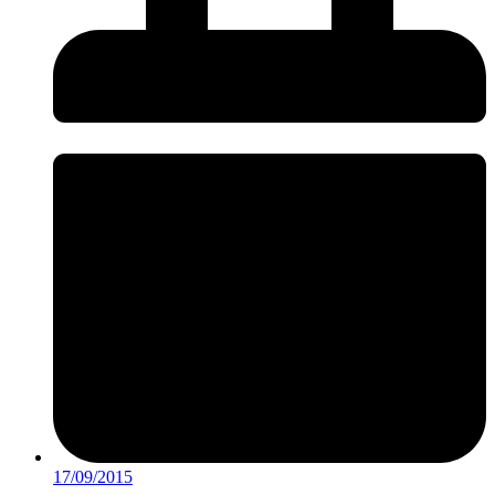
17/09/2015