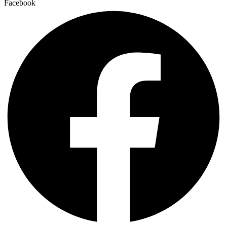
Facebook