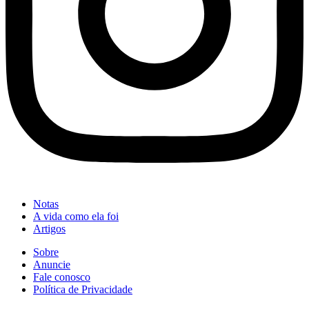
Notas
A vida como ela foi
Artigos
Sobre
Anuncie
Fale conosco
Política de Privacidade