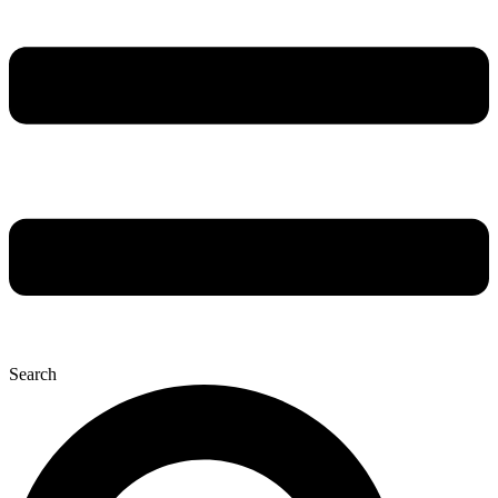
Search