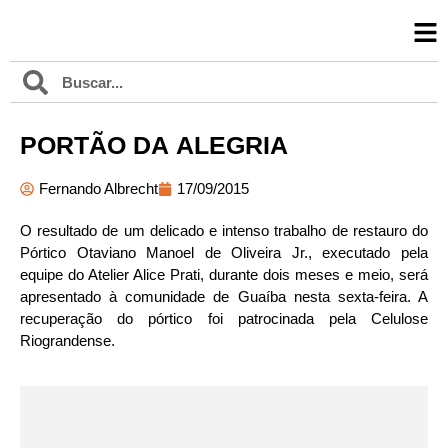
PORTÃO DA ALEGRIA
Fernando Albrecht
17/09/2015
O resultado de um delicado e intenso trabalho de restauro do
Pórtico Otaviano Manoel de Oliveira Jr., executado pela
equipe do Atelier Alice Prati, durante dois meses e meio, será
apresentado à comunidade de Guaíba nesta sexta-feira. A
recuperação do pórtico foi patrocinada pela Celulose
Riograndense.