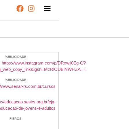
PUBLICIDADE
PUBLICIDADE
FIERGS