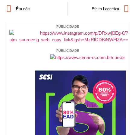
Êta nóis!
Efeito Lagartixa
PUBLICIDADE
PUBLICIDADE