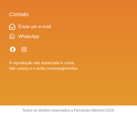
Contato
Envie um e-mail
WhatsApp
A reprodução não autorizada é crime,
fale conosco e evite constrangimentos.
Todos os direitos reservados a Fernando Albrecht 2026.
Sobre