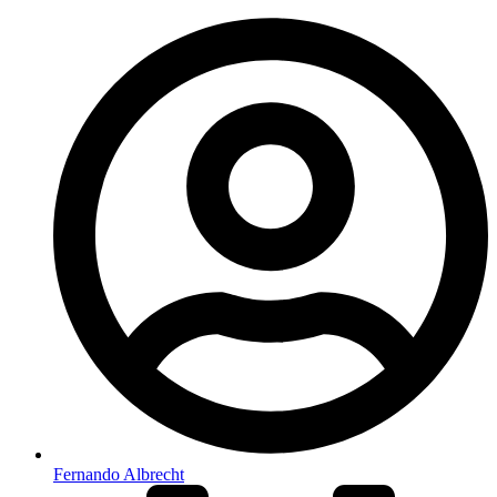
Fernando Albrecht