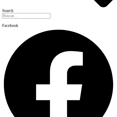
Search
Facebook