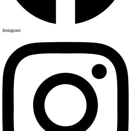
Instagram