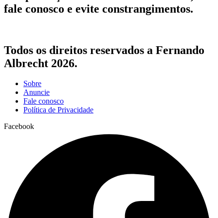
fale conosco e evite constrangimentos.
Todos os direitos reservados a Fernando
Albrecht 2026.
Sobre
Anuncie
Fale conosco
Política de Privacidade
Facebook