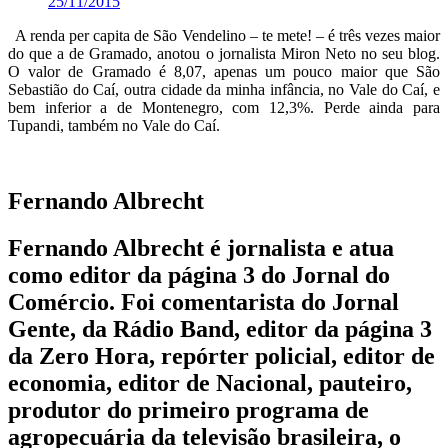
25/11/2015
A renda per capita de São Vendelino – te mete! – é três vezes maior
do que a de Gramado, anotou o jornalista Miron Neto no seu blog.
O valor de Gramado é 8,07, apenas um pouco maior que São
Sebastião do Caí, outra cidade da minha infância, no Vale do Caí, e
bem inferior a de Montenegro, com 12,3%. Perde ainda para
Tupandi, também no Vale do Caí.
Fernando Albrecht
Fernando Albrecht é jornalista e atua
como editor da página 3 do Jornal do
Comércio. Foi comentarista do Jornal
Gente, da Rádio Band, editor da página 3
da Zero Hora, repórter policial, editor de
economia, editor de Nacional, pauteiro,
produtor do primeiro programa de
agropecuária da televisão brasileira, o