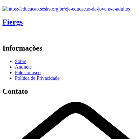
Fiergs
Informações
Sobre
Anuncie
Fale conosco
Política de Privacidade
Contato