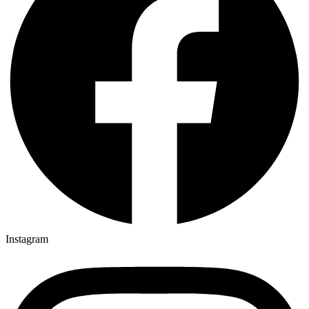
Instagram