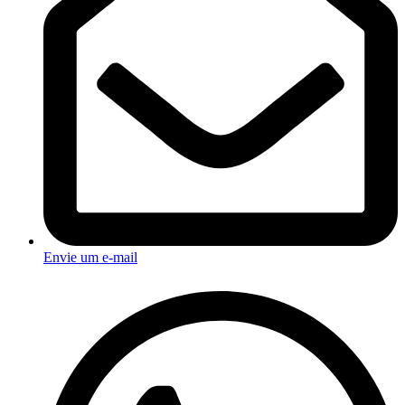
Envie um e-mail