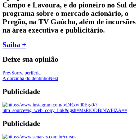
Campo e Lavoura, e do pioneiro no Sul de
programa sobre o mercado acionário, o
Pregão, na TV Gaúcha, além de incursões
na área executiva e publicitário.
Saiba +
Deixe sua opinião
Prev
Sorry, periferia
A dorzinha do dentinho
Next
Publicidade
Publicidade