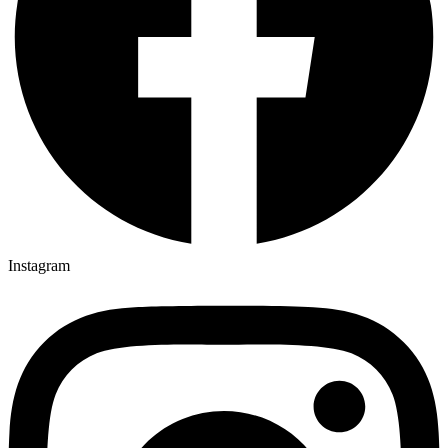
Instagram