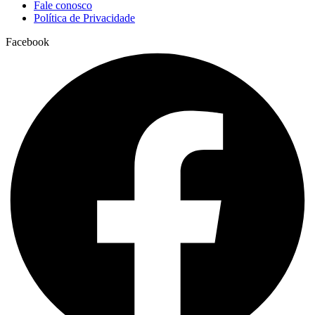
Fale conosco
Política de Privacidade
Facebook