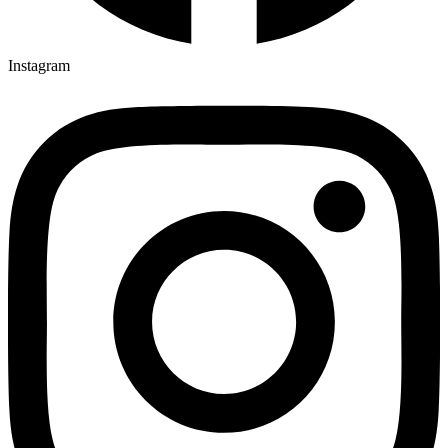
Instagram