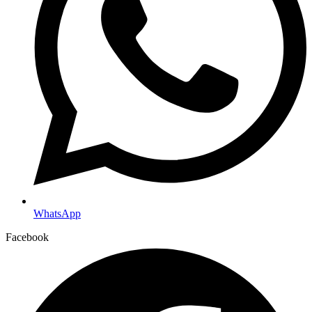
WhatsApp
Facebook