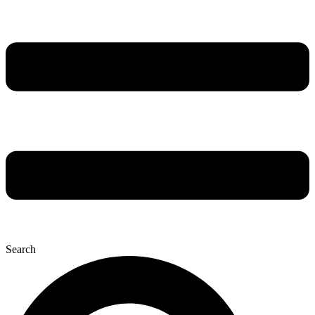
Search