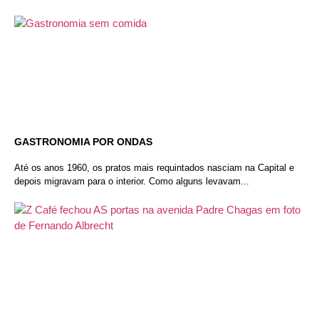
GASTRONOMIA POR ONDAS
Até os anos 1960, os pratos mais requintados nasciam na Capital e
depois migravam para o interior. Como alguns levavam...