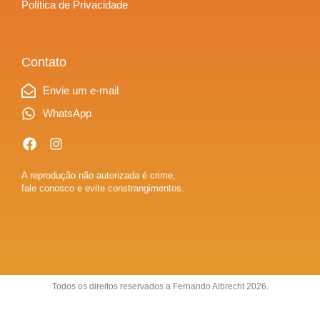
Política de Privacidade
Contato
Envie um e-mail
WhatsApp
A reprodução não autorizada é crime,
fale conosco e evite constrangimentos.
Todos os direitos reservados a Fernando Albrecht 2026.