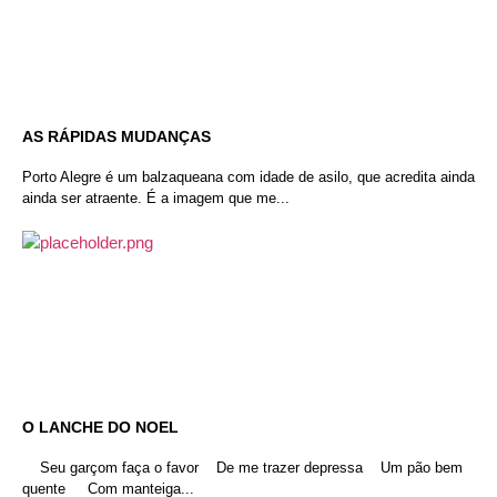
AS RÁPIDAS MUDANÇAS
Porto Alegre é um balzaqueana com idade de asilo, que acredita ainda
ainda ser atraente. É a imagem que me...
O LANCHE DO NOEL
Seu garçom faça o favor De me trazer depressa Um pão bem
quente Com manteiga...