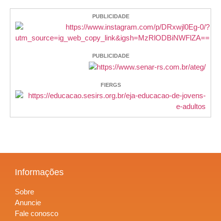
PUBLICIDADE
PUBLICIDADE
FIERGS
Informações
Sobre
Anuncie
Fale conosco