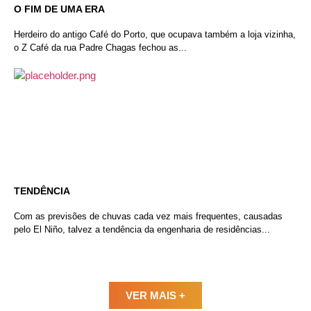
O FIM DE UMA ERA
Herdeiro do antigo Café do Porto, que ocupava também a loja vizinha,
o Z Café da rua Padre Chagas fechou as...
TENDÊNCIA
Com as previsões de chuvas cada vez mais frequentes, causadas
pelo El Niño, talvez a tendência da engenharia de residências...
VER MAIS +