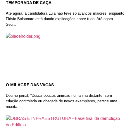
TEMPORADA DE CAÇA
Até agora, a candidatura Lula não teve solavancos maiores, enquanto
Flávio Bolsonaro está dando explicações sobre tudo. Até agora.
Seu...
O MILAGRE DAS VACAS
Deu no jornal: “Deixar poucos animais numa ilha distante, sem
criação controlada ou chegada de novos exemplares, parece uma
receita...