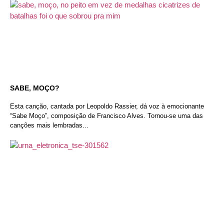
SABE, MOÇO?
Esta canção, cantada por Leopoldo Rassier, dá voz à emocionante
“Sabe Moço”, composição de Francisco Alves. Tornou-se uma das
canções mais lembradas...