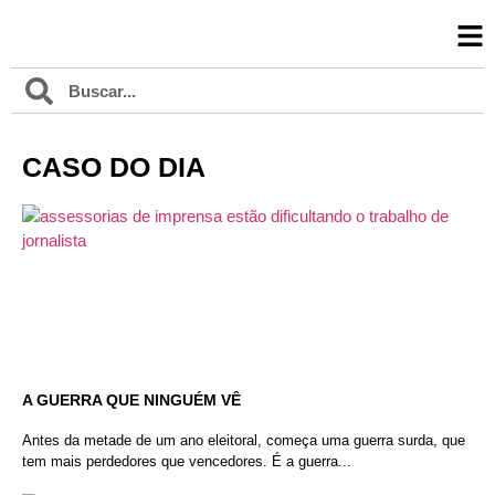
CASO DO DIA
A GUERRA QUE NINGUÉM VÊ
Antes da metade de um ano eleitoral, começa uma guerra surda, que
tem mais perdedores que vencedores. É a guerra...