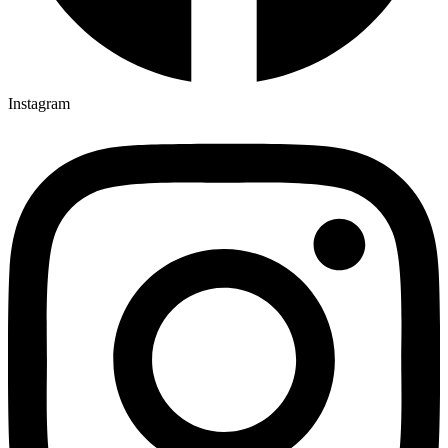
Instagram