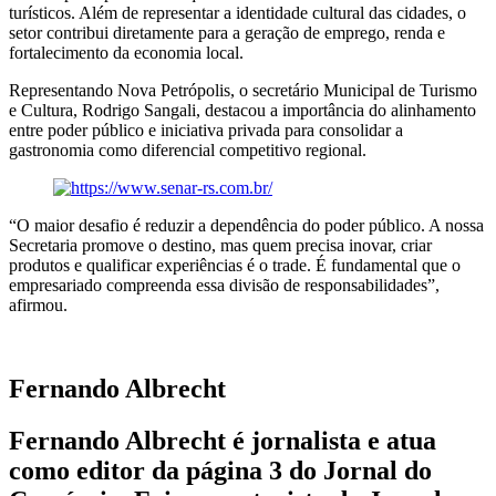
turísticos. Além de representar a identidade cultural das cidades, o
setor contribui diretamente para a geração de emprego, renda e
fortalecimento da economia local.
Representando Nova Petrópolis, o secretário Municipal de Turismo
e Cultura, Rodrigo Sangali, destacou a importância do alinhamento
entre poder público e iniciativa privada para consolidar a
gastronomia como diferencial competitivo regional.
“O maior desafio é reduzir a dependência do poder público. A nossa
Secretaria promove o destino, mas quem precisa inovar, criar
produtos e qualificar experiências é o trade. É fundamental que o
empresariado compreenda essa divisão de responsabilidades”,
afirmou.
Fernando Albrecht
Fernando Albrecht é jornalista e atua
como editor da página 3 do Jornal do