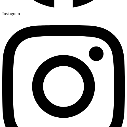
Instagram