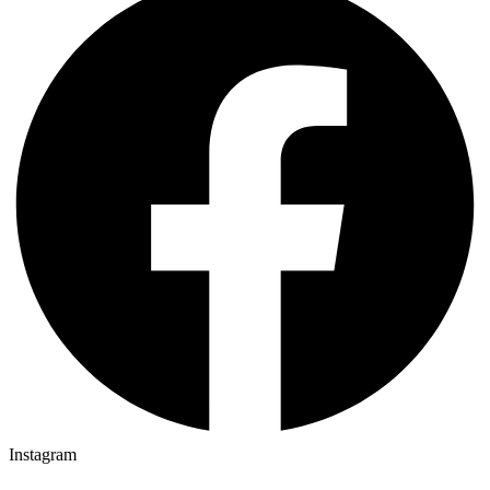
Instagram