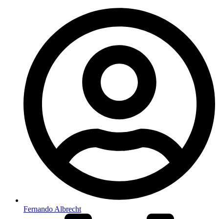
Fernando Albrecht