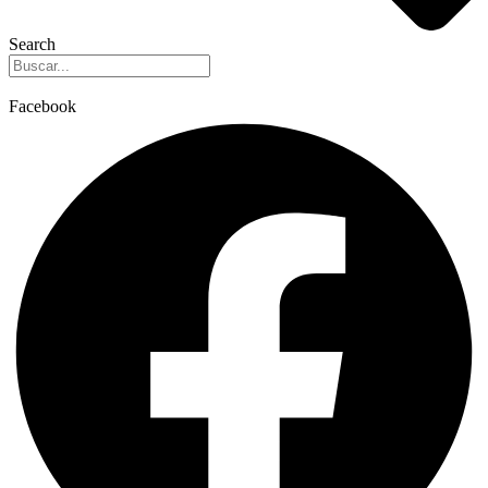
Search
Facebook