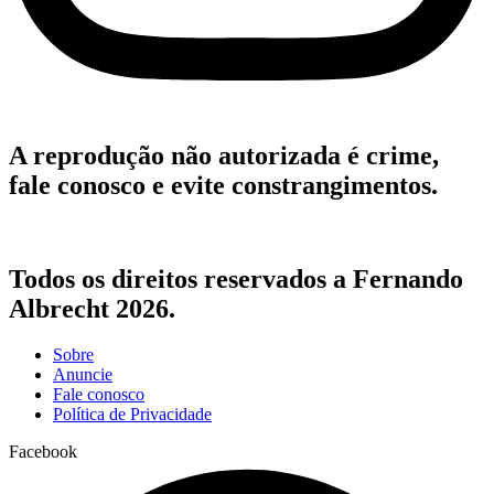
A reprodução não autorizada é crime,
fale conosco e evite constrangimentos.
Todos os direitos reservados a Fernando
Albrecht 2026.
Sobre
Anuncie
Fale conosco
Política de Privacidade
Facebook