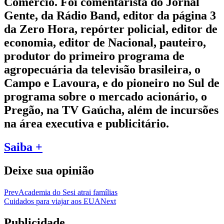
Comércio. Foi comentarista do Jornal
Gente, da Rádio Band, editor da página 3
da Zero Hora, repórter policial, editor de
economia, editor de Nacional, pauteiro,
produtor do primeiro programa de
agropecuária da televisão brasileira, o
Campo e Lavoura, e do pioneiro no Sul de
programa sobre o mercado acionário, o
Pregão, na TV Gaúcha, além de incursões
na área executiva e publicitário.
Saiba +
Deixe sua opinião
Prev
Academia do Sesi atrai famílias
Cuidados para viajar aos EUA
Next
Publicidade