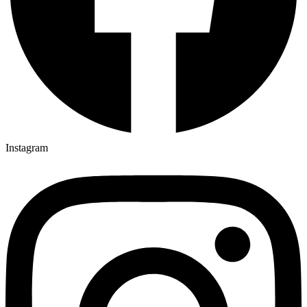
Instagram