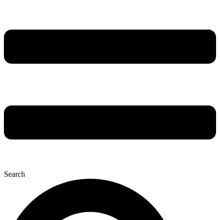
Search