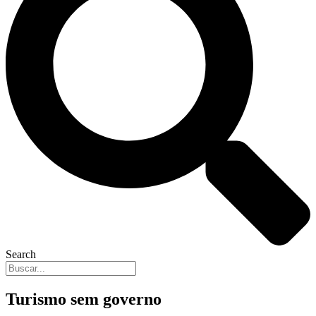
Search
Turismo sem governo