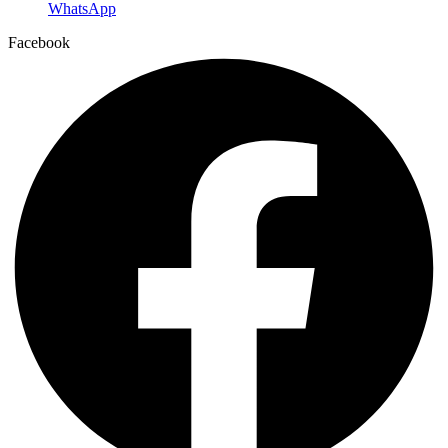
WhatsApp
Facebook