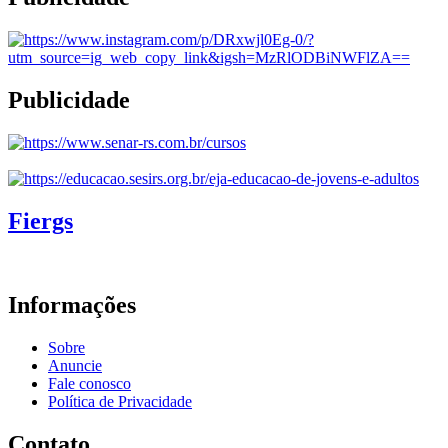
Publicidade
Fiergs
Informações
Sobre
Anuncie
Fale conosco
Política de Privacidade
Contato