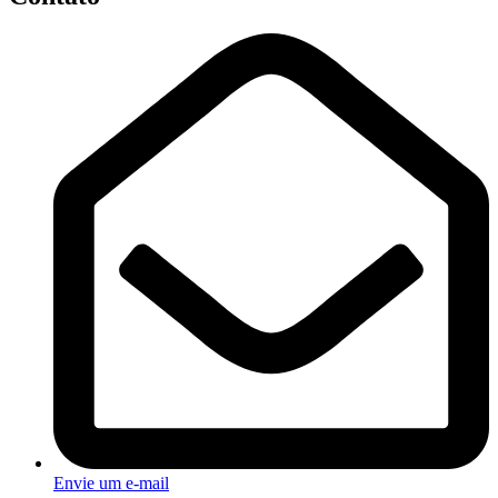
Envie um e-mail