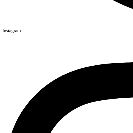
Instagram