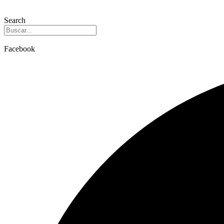
Search
Facebook