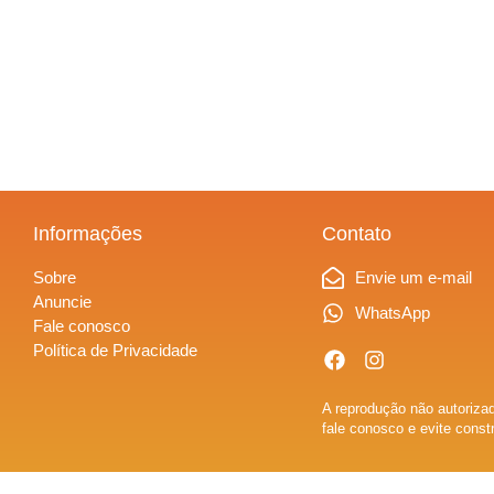
Informações
Contato
Sobre
Envie um e-mail
Anuncie
WhatsApp
Fale conosco
Política de Privacidade
A reprodução não autorizad
fale conosco e evite const