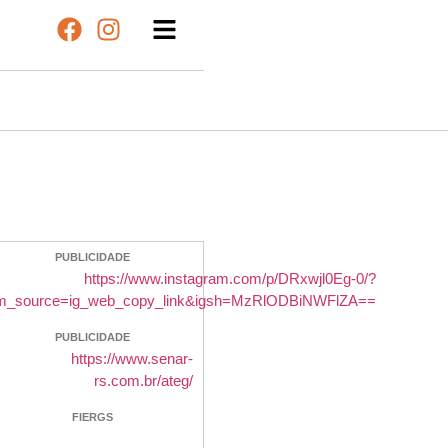
PUBLICIDADE
PUBLICIDADE
FIERGS