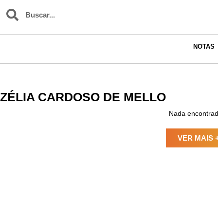
NOTAS
ZÉLIA CARDOSO DE MELLO
Nada encontrad
VER MAIS 