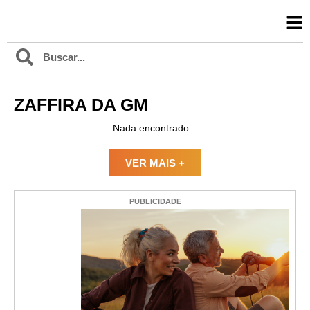
ZAFFIRA DA GM
Nada encontrado...
VER MAIS +
PUBLICIDADE