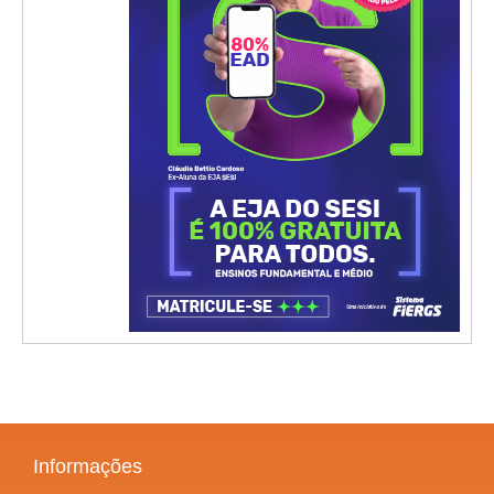
Informações