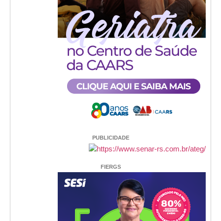
PUBLICIDADE
FIERGS