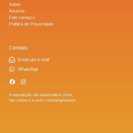
Sobre
Anuncie
Fale conosco
Política de Privacidade
Contato
Envie um e-mail
WhatsApp
A reprodução não autorizada é crime,
fale conosco e evite constrangimentos.