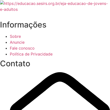
Informações
Sobre
Anuncie
Fale conosco
Política de Privacidade
Contato