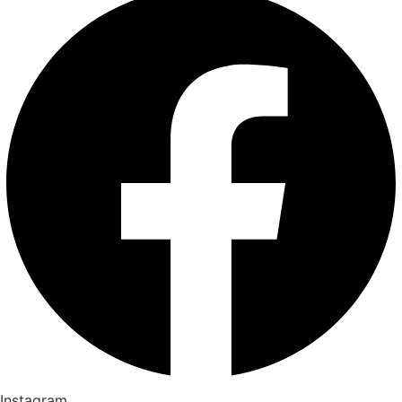
Instagram