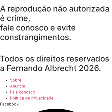
A reprodução não autorizada
é crime,
fale conosco e evite
constrangimentos.
Todos os direitos reservados
a Fernando Albrecht 2026.
Sobre
Anuncie
Fale conosco
Política de Privacidade
Facebook