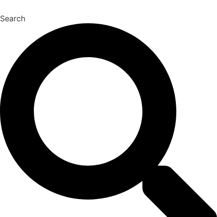
Search