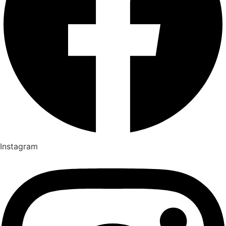
Instagram