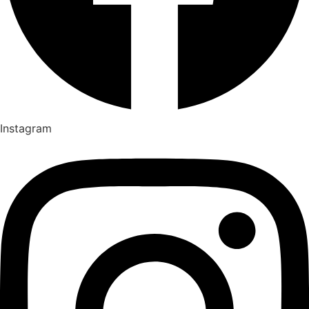
Instagram