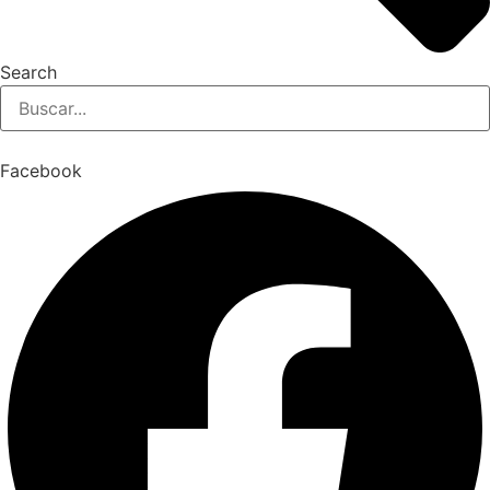
Search
Facebook