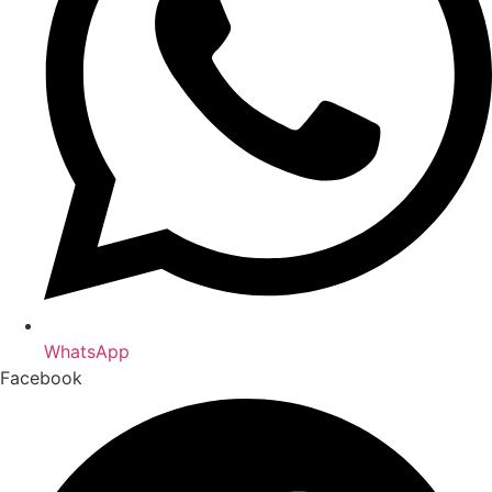
WhatsApp
Facebook