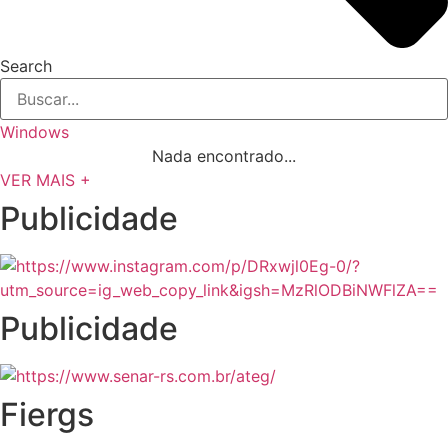
Search
Windows
Nada encontrado...
VER MAIS +
Publicidade
Publicidade
Fiergs