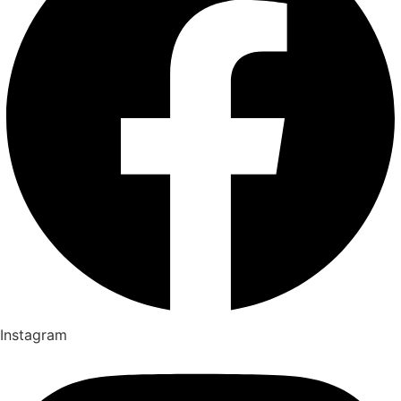
Instagram