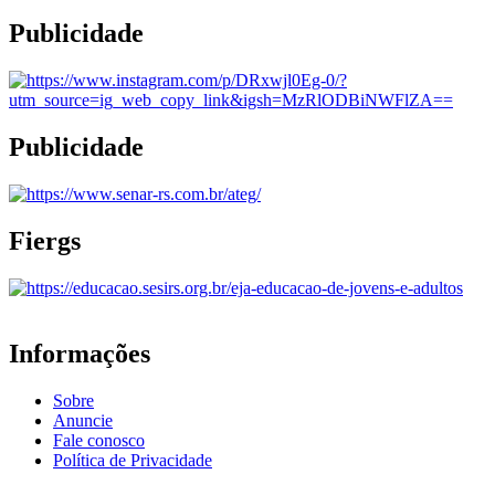
Publicidade
Publicidade
Fiergs
Informações
Sobre
Anuncie
Fale conosco
Política de Privacidade