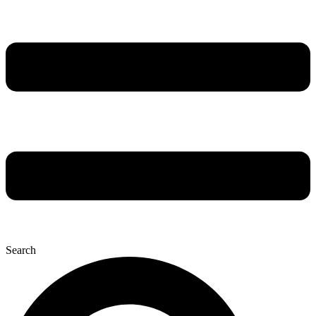
Search