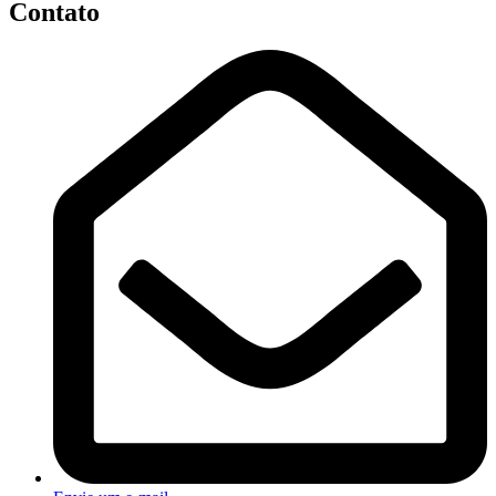
Contato