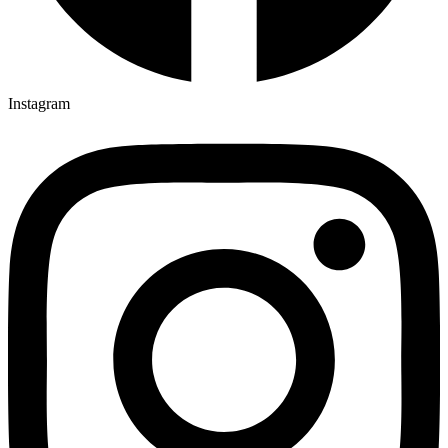
Instagram