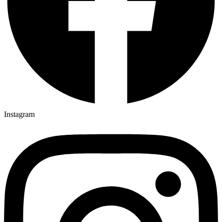
Instagram