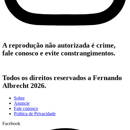
A reprodução não autorizada é crime,
fale conosco e evite constrangimentos.
Todos os direitos reservados a Fernando
Albrecht 2026.
Sobre
Anuncie
Fale conosco
Política de Privacidade
Facebook