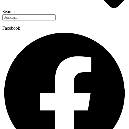
Search
Facebook