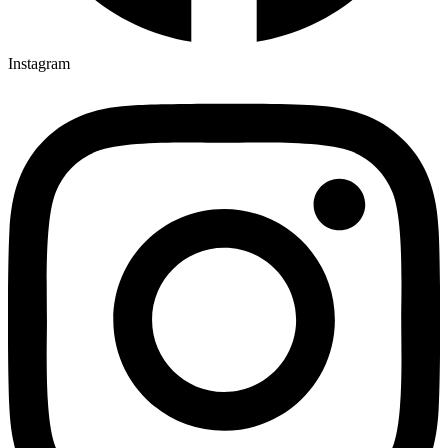
Instagram