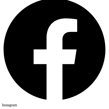
Instagram