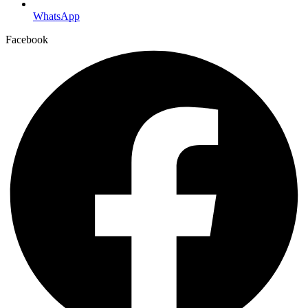
WhatsApp
Facebook