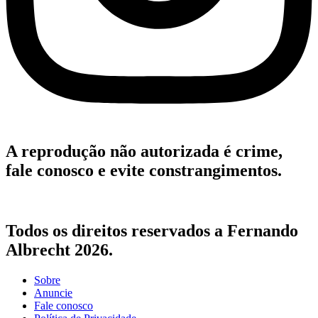
A reprodução não autorizada é crime,
fale conosco e evite constrangimentos.
Todos os direitos reservados a Fernando
Albrecht 2026.
Sobre
Anuncie
Fale conosco