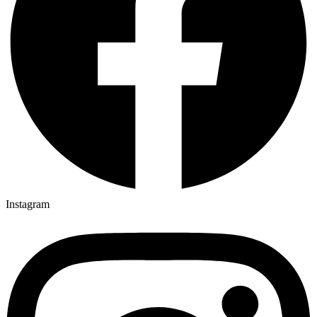
Instagram