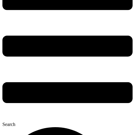
Search