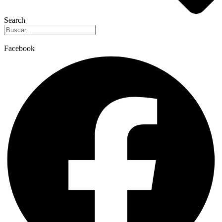
Search
Facebook