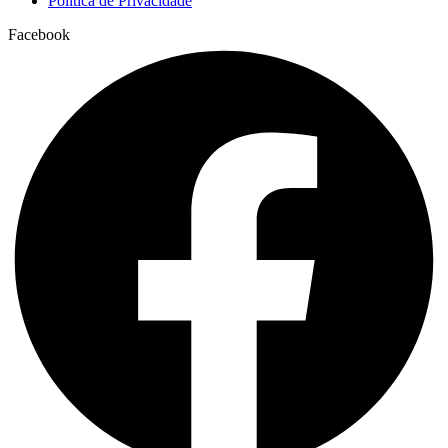
Política de Privacidade
Facebook