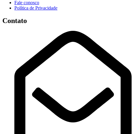
Fale conosco
Política de Privacidade
Contato