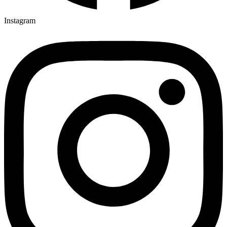
Instagram