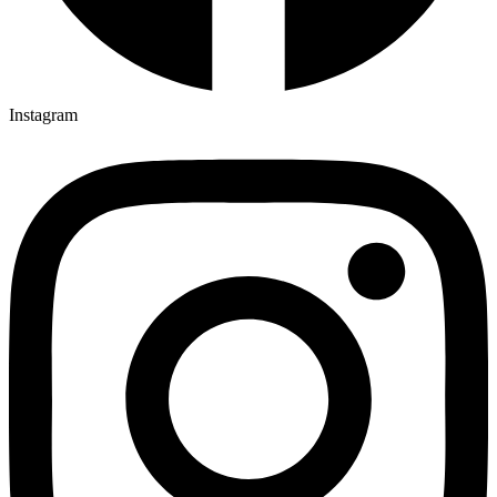
Instagram