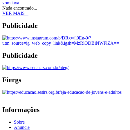
vomitava
Nada encontrado...
VER MAIS +
Publicidade
Publicidade
Fiergs
Informações
Sobre
Anuncie