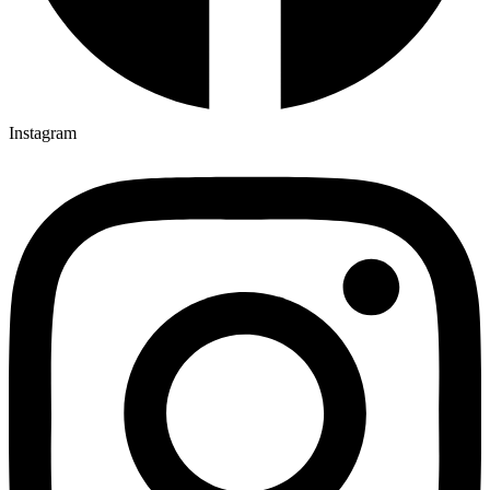
Instagram