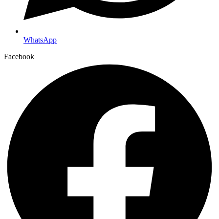
WhatsApp
Facebook