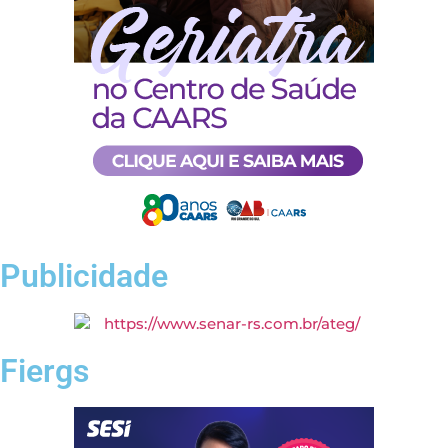
Publicidade
Fiergs