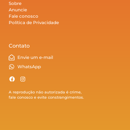
Sobre
Anuncie
Fale conosco
Política de Privacidade
Contato
Envie um e-mail
WhatsApp
A reprodução não autorizada é crime,
fale conosco e evite constrangimentos.