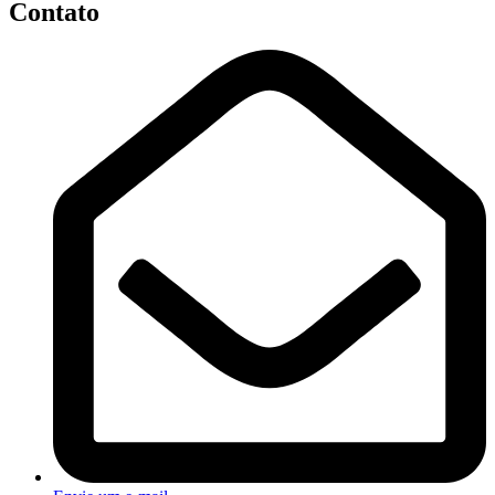
Contato