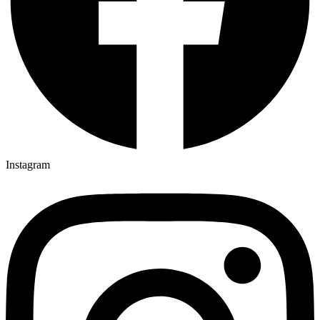
Instagram