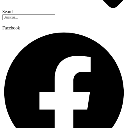
Search
Facebook