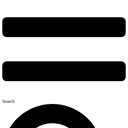
Search