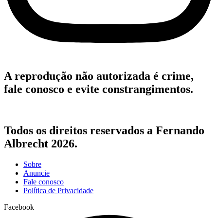
A reprodução não autorizada é crime,
fale conosco e evite constrangimentos.
Todos os direitos reservados a Fernando
Albrecht 2026.
Sobre
Anuncie
Fale conosco
Política de Privacidade
Facebook