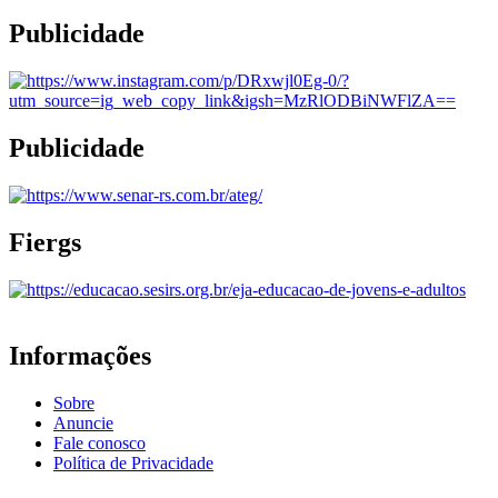
Publicidade
Publicidade
Fiergs
Informações
Sobre
Anuncie
Fale conosco
Política de Privacidade