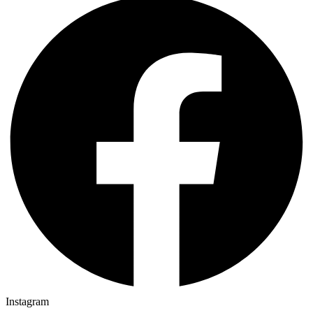
Instagram