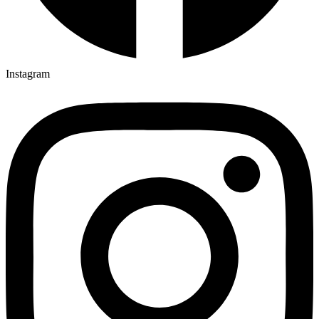
Instagram