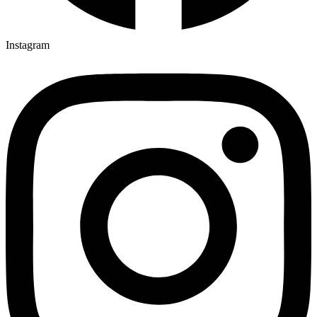
Instagram