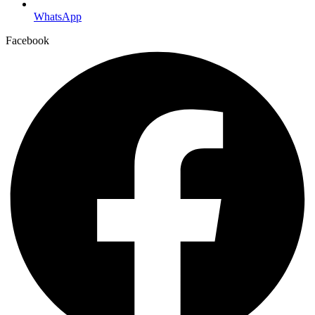
WhatsApp
Facebook