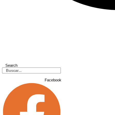
Search
Facebook