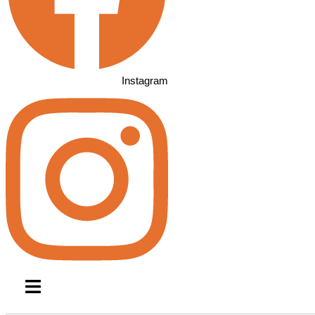
Instagram