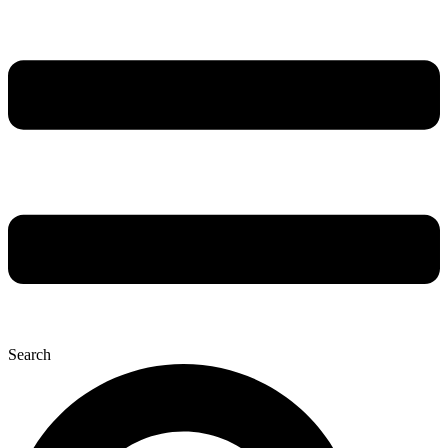
Search