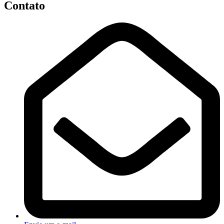
Contato