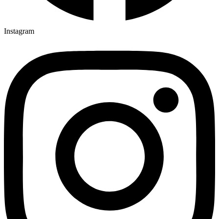
Instagram