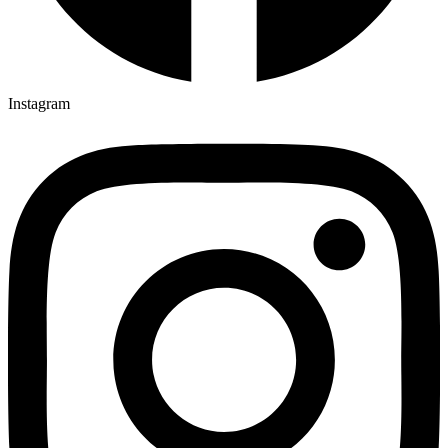
Instagram