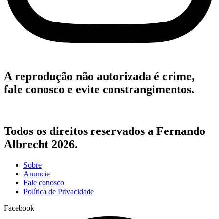
A reprodução não autorizada é crime,
fale conosco e evite constrangimentos.
Todos os direitos reservados a Fernando
Albrecht 2026.
Sobre
Anuncie
Fale conosco
Política de Privacidade
Facebook