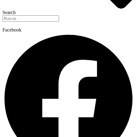
Search
Facebook