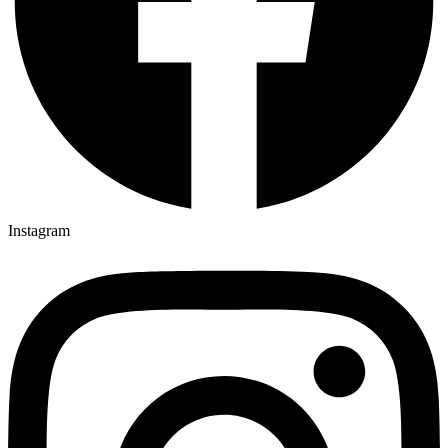
Instagram