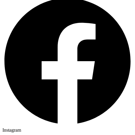
Instagram