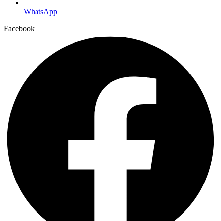
WhatsApp
Facebook