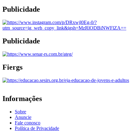
Publicidade
Publicidade
Fiergs
Informações
Sobre
Anuncie
Fale conosco
Política de Privacidade