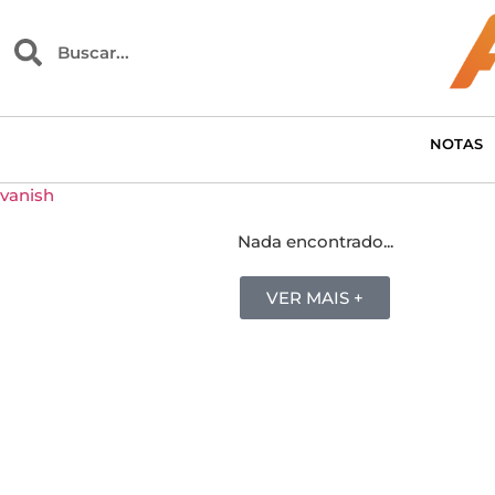
NOTAS
vanish
Nada encontrado...
VER MAIS +