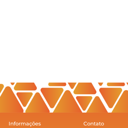
Informações
Contato