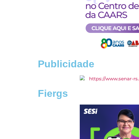
Publicidade
Fiergs