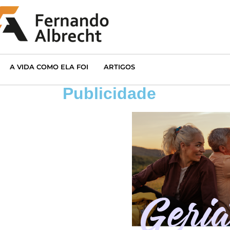
A VIDA COMO ELA FOI
ARTIGOS
Publicidade