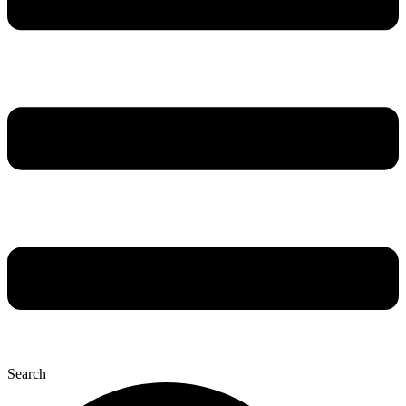
Search