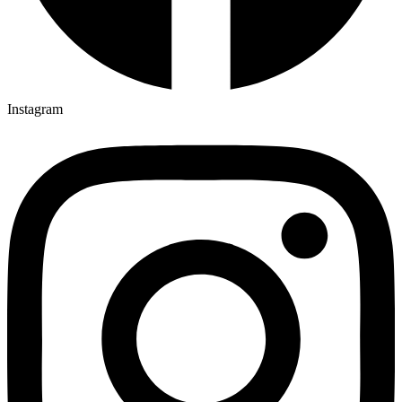
Instagram