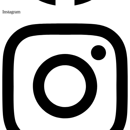
Instagram