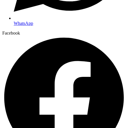
WhatsApp
Facebook