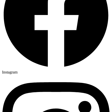
Instagram