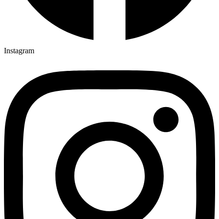
Instagram