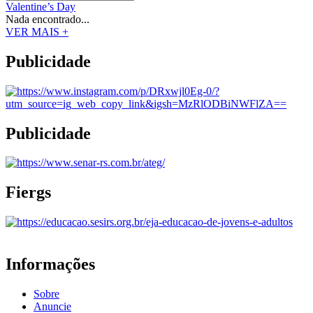
Valentine’s Day
Nada encontrado...
VER MAIS +
Publicidade
Publicidade
Fiergs
Informações
Sobre
Anuncie