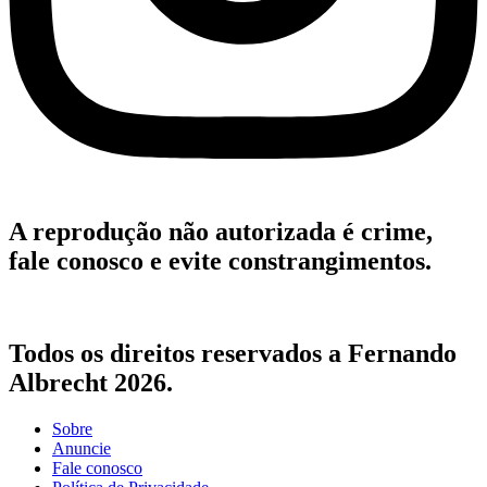
A reprodução não autorizada é crime,
fale conosco e evite constrangimentos.
Todos os direitos reservados a Fernando
Albrecht 2026.
Sobre
Anuncie
Fale conosco