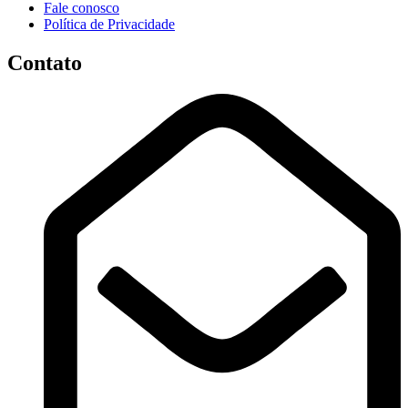
Fale conosco
Política de Privacidade
Contato