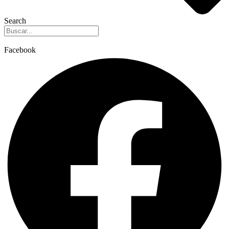
Search
Facebook