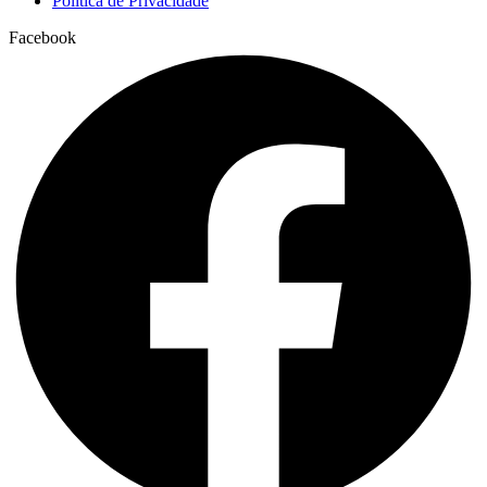
Política de Privacidade
Facebook