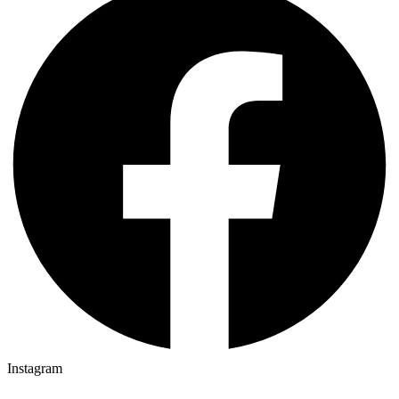
Instagram