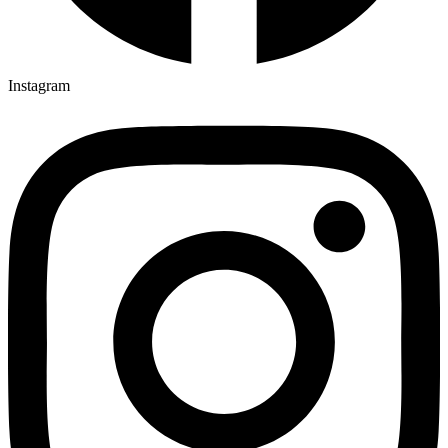
Instagram