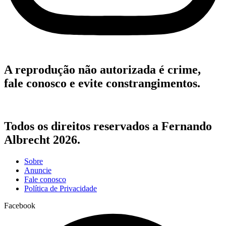
A reprodução não autorizada é crime,
fale conosco e evite constrangimentos.
Todos os direitos reservados a Fernando
Albrecht 2026.
Sobre
Anuncie
Fale conosco
Política de Privacidade
Facebook