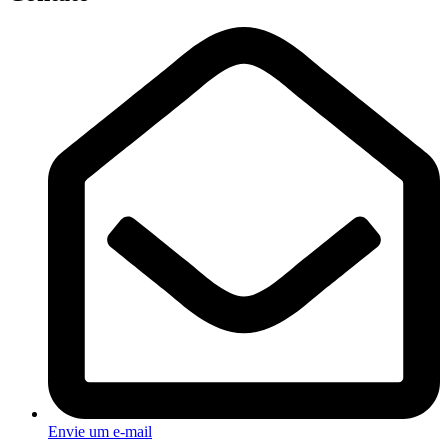
Envie um e-mail