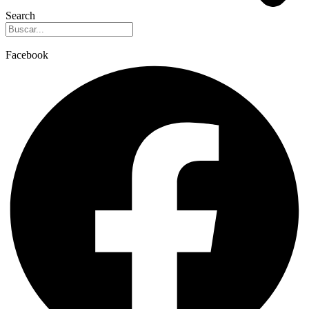
Search
Facebook