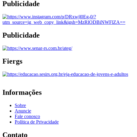
Publicidade
Publicidade
Fiergs
Informações
Sobre
Anuncie
Fale conosco
Política de Privacidade
Contato