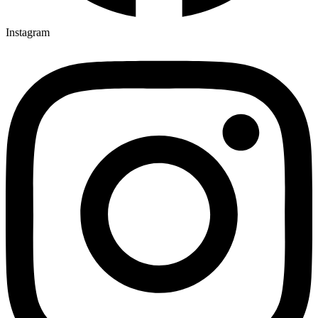
Instagram