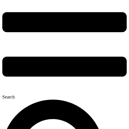
Search