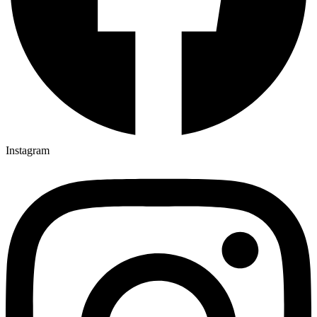
Instagram