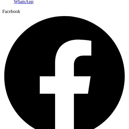
WhatsApp
Facebook