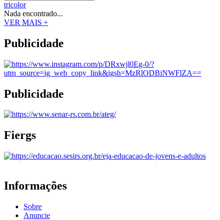
tricolor
Nada encontrado...
VER MAIS +
Publicidade
Publicidade
Fiergs
Informações
Sobre
Anuncie