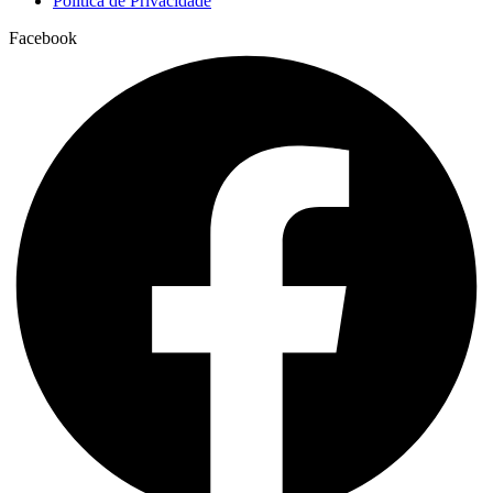
Política de Privacidade
Facebook