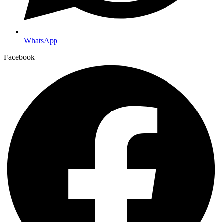
WhatsApp
Facebook