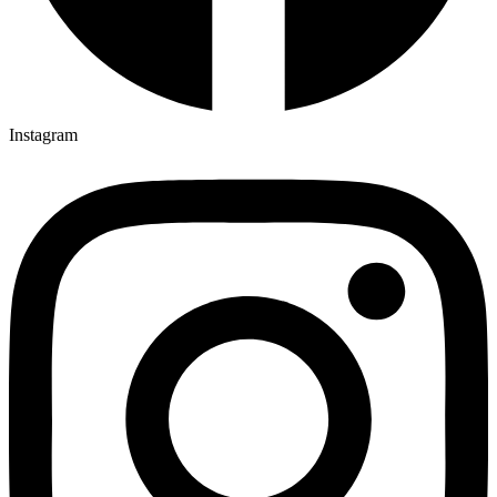
Instagram