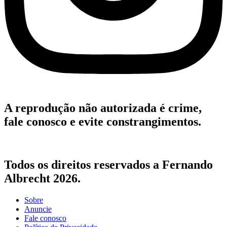
A reprodução não autorizada é crime,
fale conosco e evite constrangimentos.
Todos os direitos reservados a Fernando
Albrecht 2026.
Sobre
Anuncie
Fale conosco