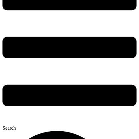
Search