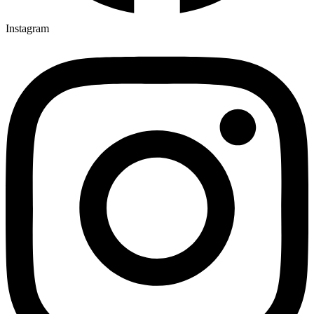
Instagram