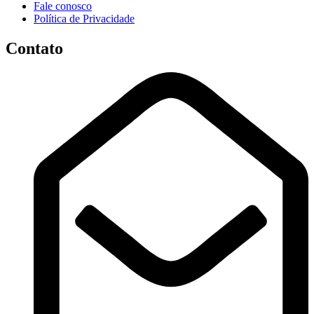
Fale conosco
Política de Privacidade
Contato