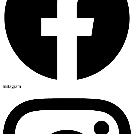
Instagram