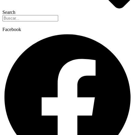
Search
Facebook