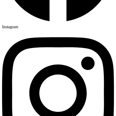
Instagram