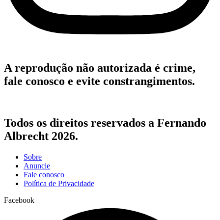
A reprodução não autorizada é crime,
fale conosco e evite constrangimentos.
Todos os direitos reservados a Fernando
Albrecht 2026.
Sobre
Anuncie
Fale conosco
Política de Privacidade
Facebook