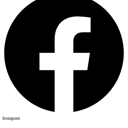
Instagram