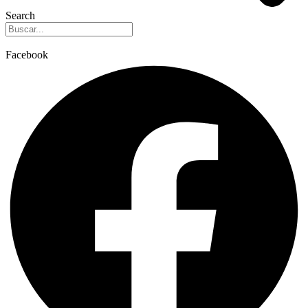
Search
Facebook