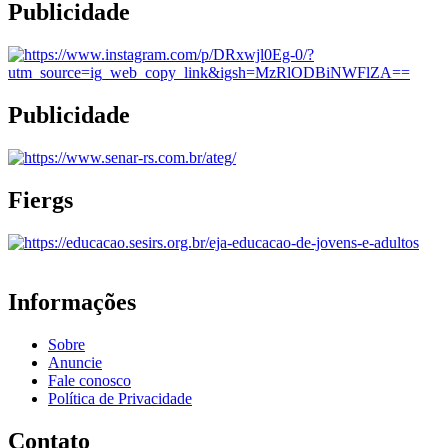
Publicidade
Publicidade
Fiergs
Informações
Sobre
Anuncie
Fale conosco
Política de Privacidade
Contato