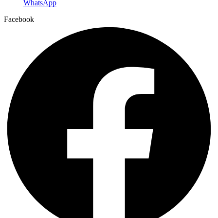
WhatsApp
Facebook