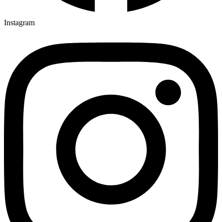
Instagram