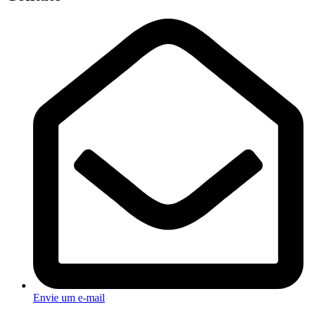
Envie um e-mail