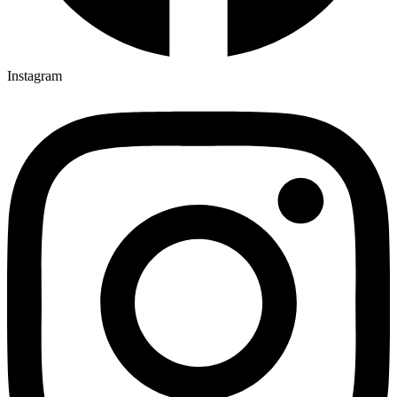
Instagram