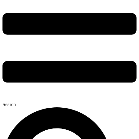
Search