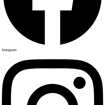
Instagram