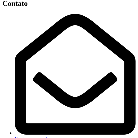
Contato