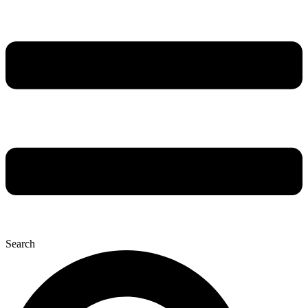
Search