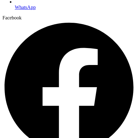
WhatsApp
Facebook