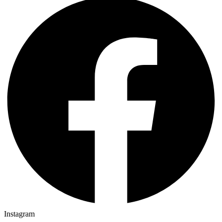
Instagram