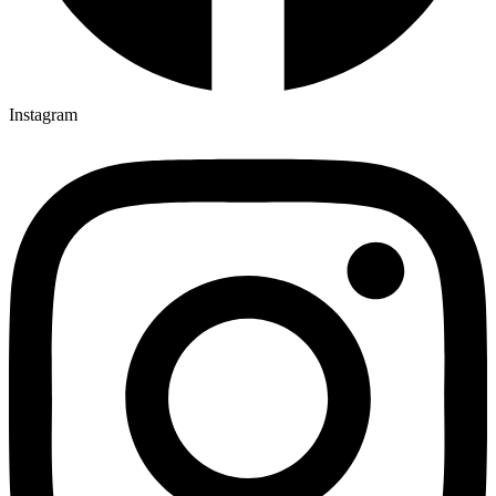
Instagram