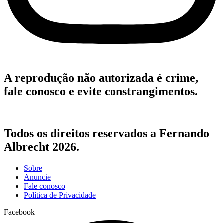
A reprodução não autorizada é crime,
fale conosco e evite constrangimentos.
Todos os direitos reservados a Fernando
Albrecht 2026.
Sobre
Anuncie
Fale conosco
Política de Privacidade
Facebook