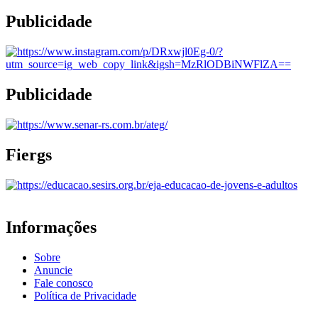
Publicidade
Publicidade
Fiergs
Informações
Sobre
Anuncie
Fale conosco
Política de Privacidade