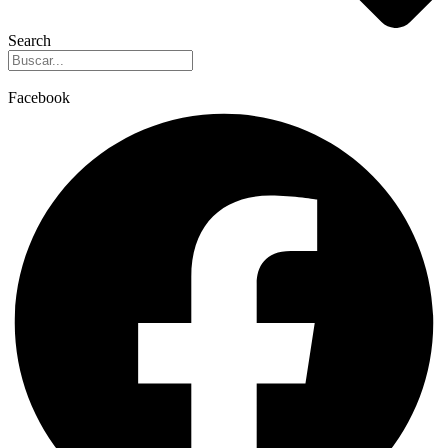
Search
Facebook