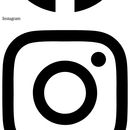
Instagram