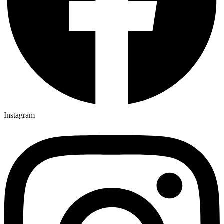
Instagram