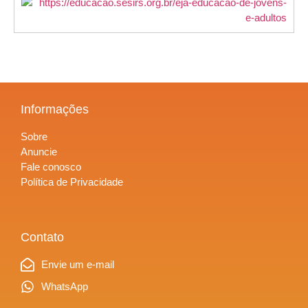
Informações
Sobre
Anuncie
Fale conosco
Política de Privacidade
Contato
Envie um e-mail
WhatsApp