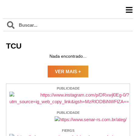
TCU
Nada encontrado...
VER MAIS +
PUBLICIDADE
PUBLICIDADE
FIERGS