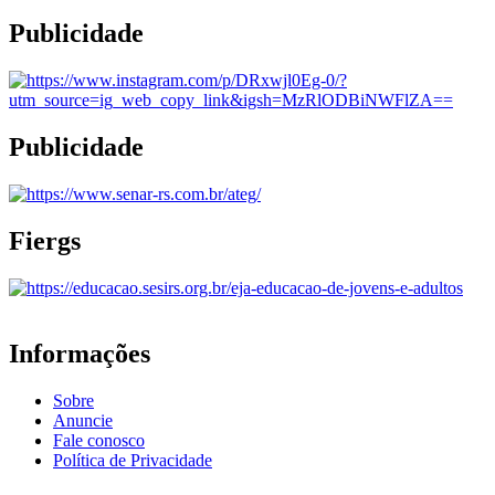
Publicidade
Publicidade
Fiergs
Informações
Sobre
Anuncie
Fale conosco
Política de Privacidade