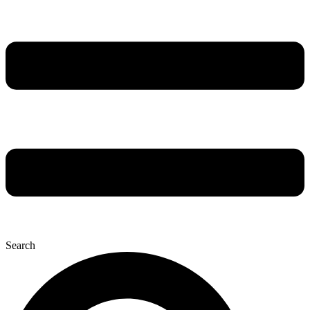
Search