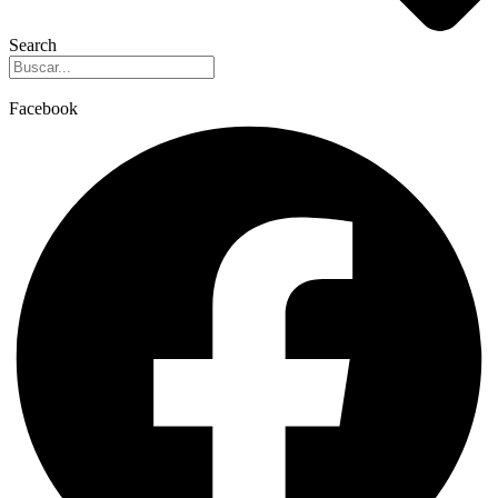
Search
Facebook