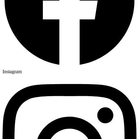
Instagram