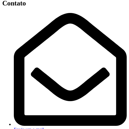
Contato