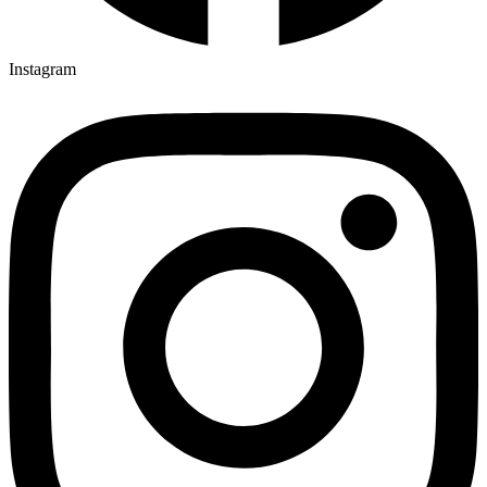
Instagram