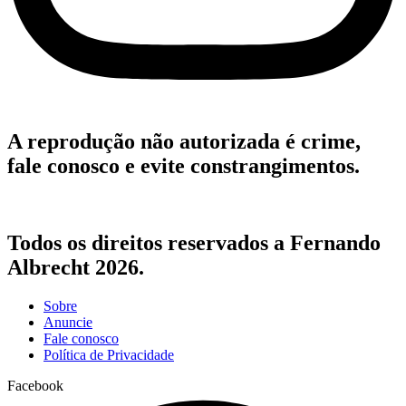
A reprodução não autorizada é crime,
fale conosco e evite constrangimentos.
Todos os direitos reservados a Fernando
Albrecht 2026.
Sobre
Anuncie
Fale conosco
Política de Privacidade
Facebook