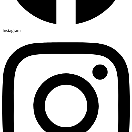
Instagram