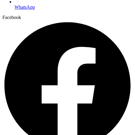
WhatsApp
Facebook