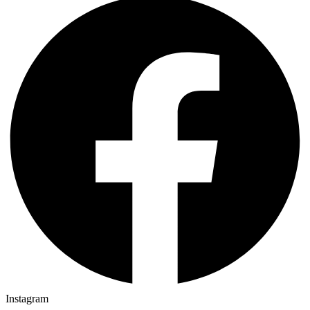
Instagram