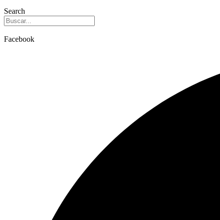
Search
Facebook