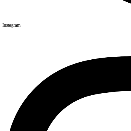
Instagram