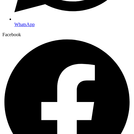
WhatsApp
Facebook