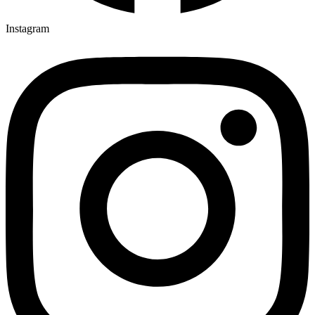
Instagram