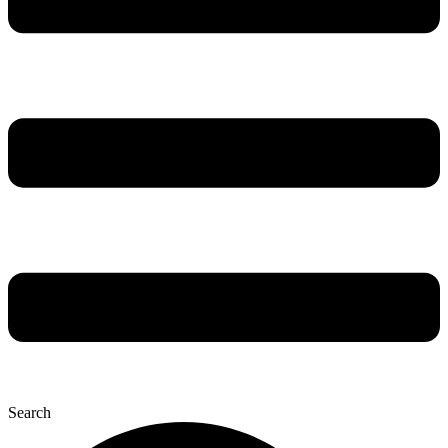
Search