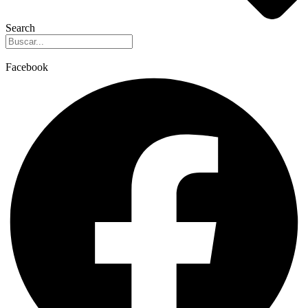
Search
Facebook