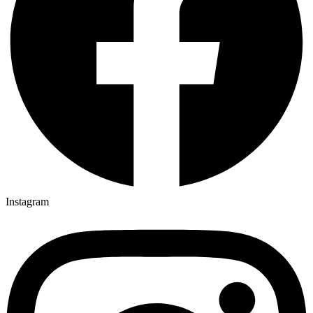
Instagram