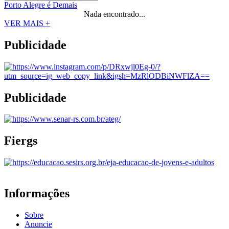
Porto Alegre é Demais
Nada encontrado...
VER MAIS +
Publicidade
Publicidade
Fiergs
Informações
Sobre
Anuncie