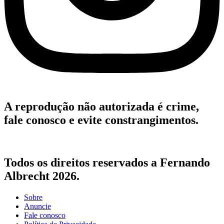
A reprodução não autorizada é crime,
fale conosco e evite constrangimentos.
Todos os direitos reservados a Fernando
Albrecht 2026.
Sobre
Anuncie
Fale conosco