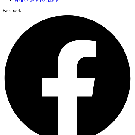
Política de Privacidade
Facebook