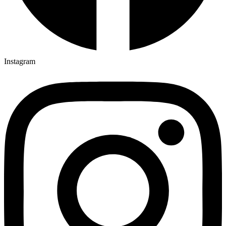
Instagram