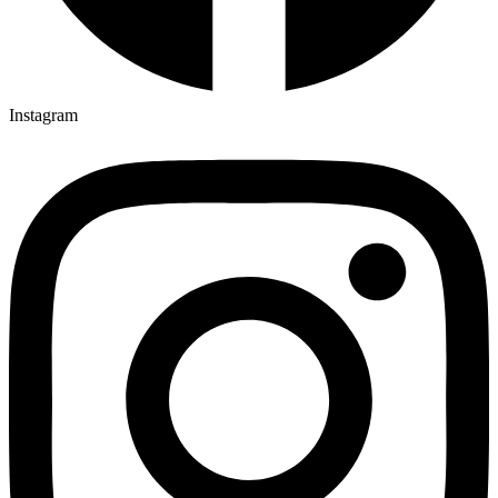
Instagram