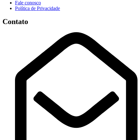
Fale conosco
Política de Privacidade
Contato