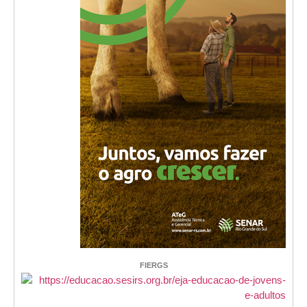
FIERGS