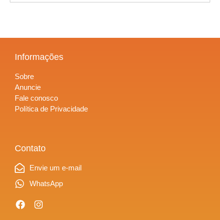
Informações
Sobre
Anuncie
Fale conosco
Política de Privacidade
Contato
Envie um e-mail
WhatsApp