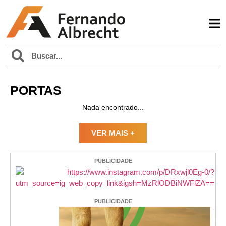
PORTAS
Nada encontrado...
VER MAIS +
PUBLICIDADE
PUBLICIDADE