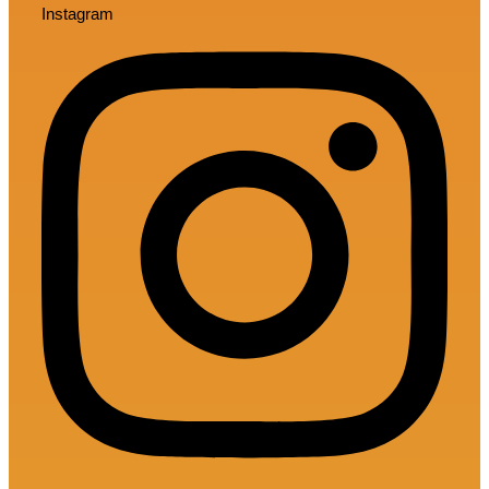
Instagram