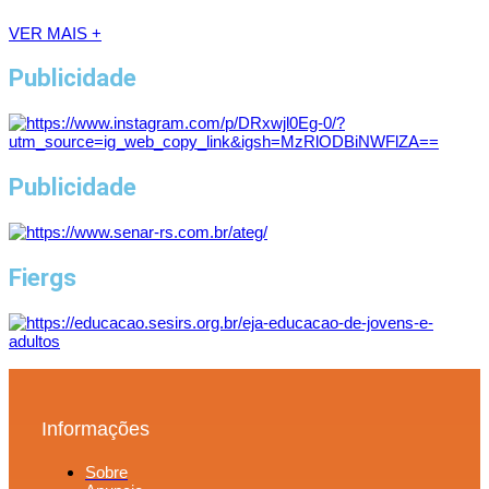
VER MAIS +
Publicidade
Publicidade
Fiergs
Informações
Sobre