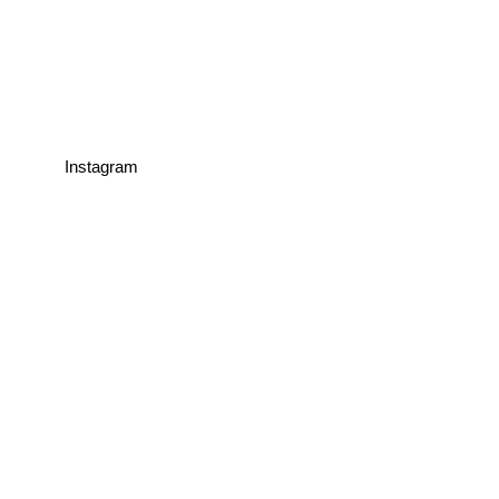
Instagram