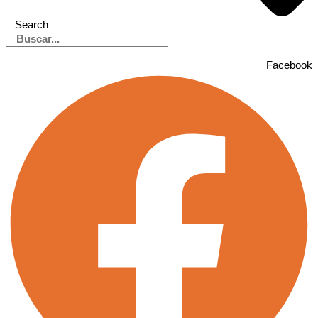
Search
Facebook