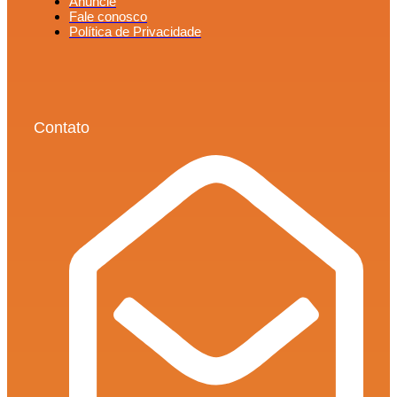
Anuncie
Fale conosco
Política de Privacidade
Contato