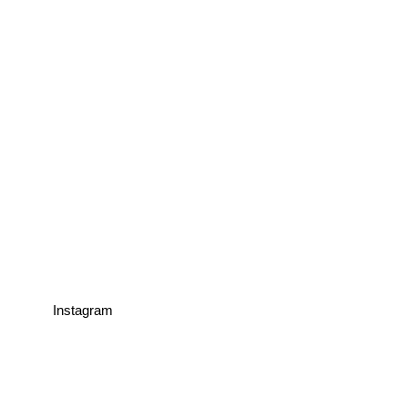
Instagram