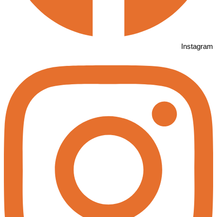
Instagram