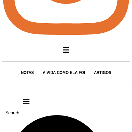
NOTAS
A VIDA COMO ELA FOI
ARTIGOS
Search