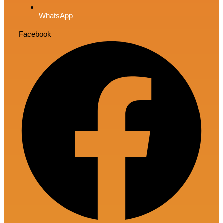
WhatsApp
Facebook