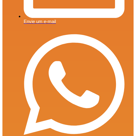
Envie um e-mail