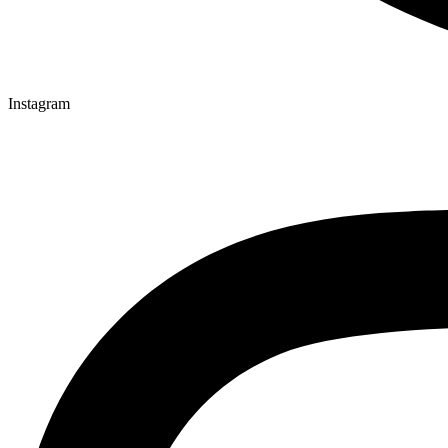
Instagram