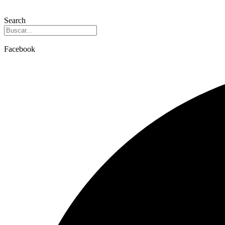
Search
Facebook