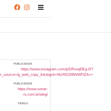
PUBLICIDADE
PUBLICIDADE
FIERGS