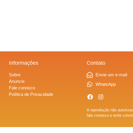
Informações
Contato
Sobre
Envie um e-mail
Anuncie
WhatsApp
Fale conosco
Política de Privacidade
A reprodução não autorizad
fale conosco e evite const