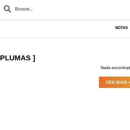
NOTAS
PLUMAS ]
Nada encontrad
VER MAIS 