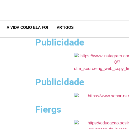
A VIDA COMO ELA FOI
ARTIGOS
Publicidade
Publicidade
Fiergs