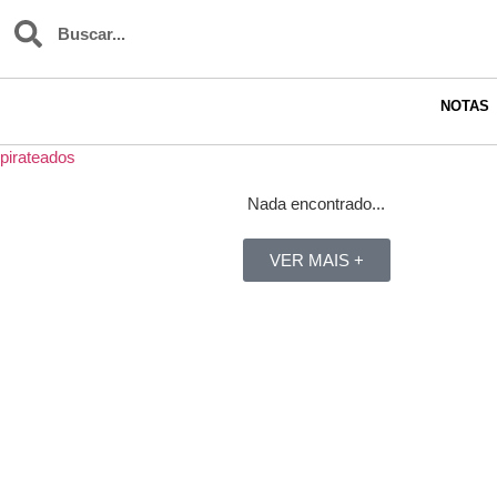
NOTAS
pirateados
Nada encontrado...
VER MAIS +