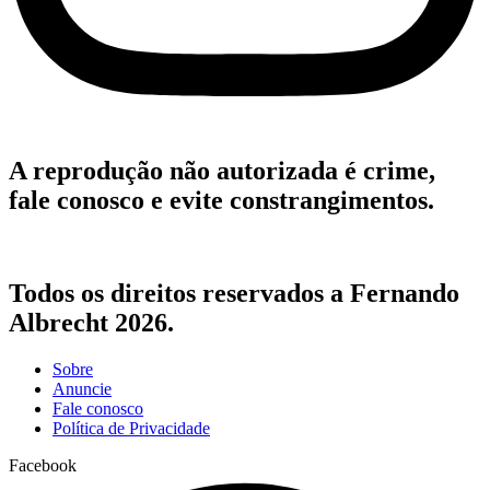
A reprodução não autorizada é crime,
fale conosco e evite constrangimentos.
Todos os direitos reservados a Fernando
Albrecht 2026.
Sobre
Anuncie
Fale conosco
Política de Privacidade
Facebook