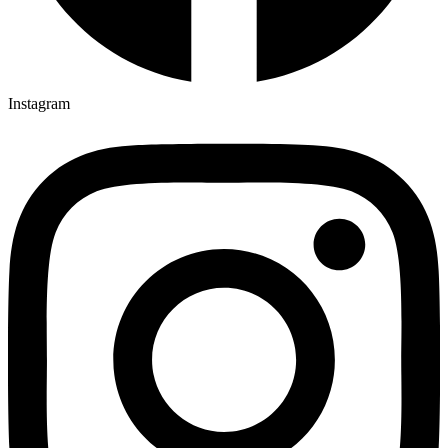
Instagram