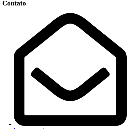
Contato