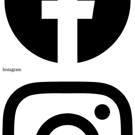
Instagram