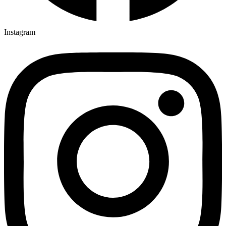
Instagram