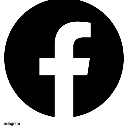
Instagram