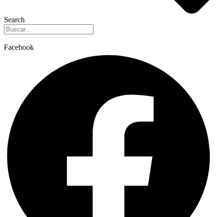
Search
Facebook