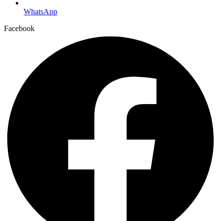
WhatsApp
Facebook