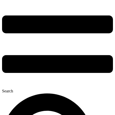
Search