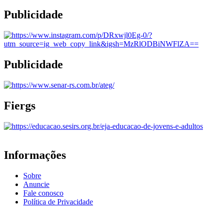
Publicidade
Publicidade
Fiergs
Informações
Sobre
Anuncie
Fale conosco
Política de Privacidade